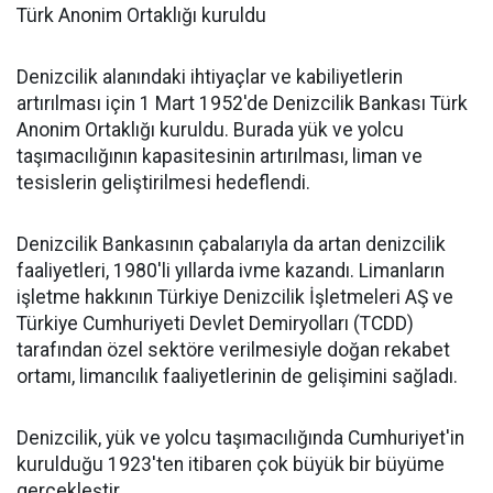
Türk Anonim Ortaklığı kuruldu
Denizcilik alanındaki ihtiyaçlar ve kabiliyetlerin
artırılması için 1 Mart 1952'de Denizcilik Bankası Türk
Anonim Ortaklığı kuruldu. Burada yük ve yolcu
taşımacılığının kapasitesinin artırılması, liman ve
tesislerin geliştirilmesi hedeflendi.
Denizcilik Bankasının çabalarıyla da artan denizcilik
faaliyetleri, 1980'li yıllarda ivme kazandı. Limanların
işletme hakkının Türkiye Denizcilik İşletmeleri AŞ ve
Türkiye Cumhuriyeti Devlet Demiryolları (TCDD)
tarafından özel sektöre verilmesiyle doğan rekabet
ortamı, limancılık faaliyetlerinin de gelişimini sağladı.
Denizcilik, yük ve yolcu taşımacılığında Cumhuriyet'in
kurulduğu 1923'ten itibaren çok büyük bir büyüme
gerçekleştir