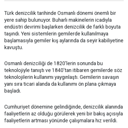
Türk denizcilik tarihinde Osmanlı dönemi önemli bir
yere sahip bulunuyor. Buharlı makinelerin icadıyla
endüstri devrimi başlarken denizcilik de farklı boyuta
taşındı. Yeni sistemlerin gemilerde kullanılmaya
başlamasıyla gemiler kış aylarında da seyir kabiliyetine
kavuştu.
Osmanlı denizciliği de 1820'lerin sonunda bu
teknolojiyle tanıştı ve 1840'tan itibaren gemilerde söz
teknolojilerin kullanımı yaygınlaştı. Gemilerin savaşın
yanı sıra ticari alanda da kullanımı ön plana çıkmaya
başladı.
Cumhuriyet dönemine gelindiğinde, denizcilik alanında
faaliyetlerin az olduğu görülerek yeni bir bakış açısıyla
faaliyetlerin artması yönünde çalışmalara hız verildi.