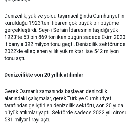
Denizcilik, yük ve yolcu taşımacılığında Cumhuriyet'in
kurulduğu 1923'ten itibaren çok büyük bir büyüme
gerçekleştirdi. Seyr-i Sefain İdaresinin taşıdığı yük
1923'te 53 bin 869 ton iken bugün sadece Ekim 2023
itibarıyla 392 milyon tonu geçti. Denizcilik sektöründe
2022'de elleçlenen yıllık yük miktarı ise 542 milyon
tonu aştı.
Denizcilikte son 20 yıllık atılımlar
Gerek Osmanlı zamanında başlayan denizcilik
alanındaki çalışmalar, gerek Türkiye Cumhuriyeti
tarafından geliştirilen denizcilik sektörü, son 20 yılda
büyük atılımlar yaptı. Sektörde sadece 2022 yılı cirosu
531 milyar lirayı aştı.