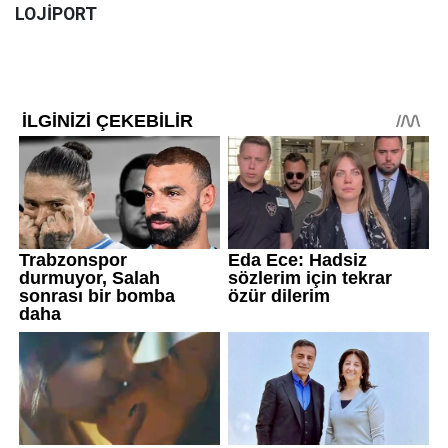
LOJİPORT