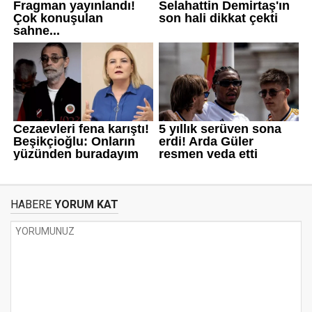
HABERE
YORUM KAT