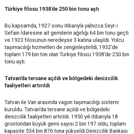
Türkiye filosu 1938'de 250 bin tonu aştı
Bu kapsamda, 1927 sonu itibarıyla yalnızca Seyr-i
Sefain İdaresine ait gemilerin ağırlığı 64 bin tonu geçti
ve 1923 filosunun neredeyse 3 katına ulaşıldı. Yolcu
taşımacılığı hizmetleri de zenginleştirildi, 1932'de
toplam 179 bin ton olan Türkiye filosu 1938'de 250 bin
tonu aştı.
Tatvan'da tersane açıldı ve bölgedeki denizcilik
faaliyetleri artırıldı
Tatvan ile Van arasında vagon taşımacılığı sistemi
kuruldu. Tatvan'da tersane açıldı ve bölgedeki
denizcilik faaliyetleri artırıldı. 1950 yılı itibarıyla 18
grostondan büyük gemi sayısı 2 bin 197 oldu, toplam
kapasite 534 bin 876 tona yükseldi.Denizcilik Bankası