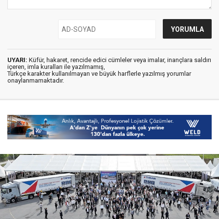
UYARI:
Küfür, hakaret, rencide edici cümleler veya imalar, inançlara saldırı
içeren, imla kuralları ile yazılmamış,
Türkçe karakter kullanılmayan ve büyük harflerle yazılmış yorumlar
onaylanmamaktadır.