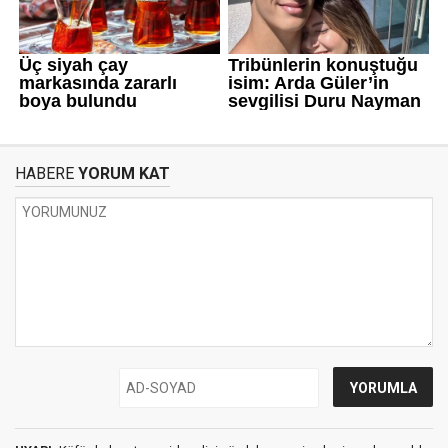
HABERE
YORUM KAT