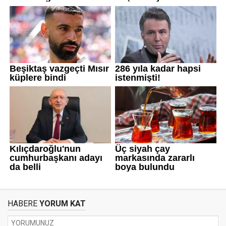
HABERE
YORUM KAT