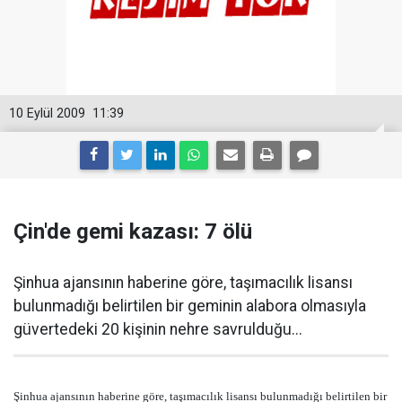
10 Eylül 2009
11:39
Çin'de gemi kazası: 7 ölü
Şinhua ajansının haberine göre, taşımacılık lisansı
bulunmadığı belirtilen bir geminin alabora olmasıyla
güvertedeki 20 kişinin nehre savrulduğu...
Şinhua ajansının haberine göre, taşımacılık lisansı bulunmadığı belirtilen bir