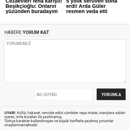
HABERE
YORUM KAT
UYARI:
Küfür, hakaret, rencide edici cümleler veya imalar, inançlara saldırı
içeren, imla kuralları ile yazılmamış,
Türkçe karakter kullanılmayan ve büyük harflerle yazılmış yorumlar
onaylanmamaktadır.