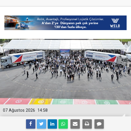
07 Ağustos 2026
14:58