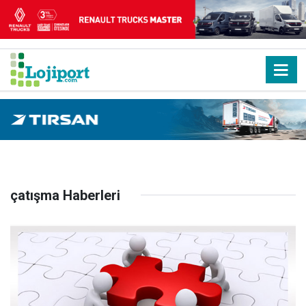
çatışma Haberleri