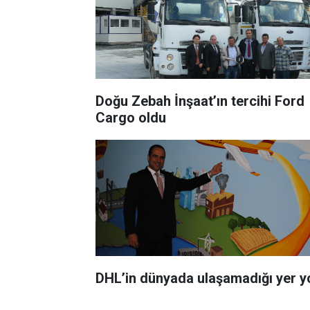
Doğu Zebah İnşaat’ın tercihi Ford
Cargo oldu
DHL’in dünyada ulaşamadığı yer y