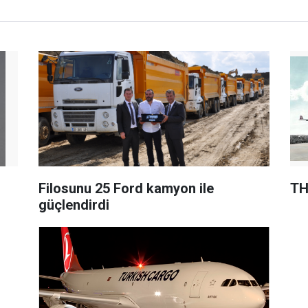
Filosunu 25 Ford kamyon ile
TH
güçlendirdi