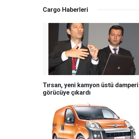
Cargo Haberleri
Tırsan, yeni kamyon üstü damperi
görücüye çıkardı