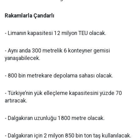
Rakamlarla Çandarlı
- Limanın kapasitesi 12 milyon TEU olacak.
- Aynı anda 300 metrelik 6 konteyner gemisi
yanaşabilecek.
- 800 bin metrekare depolama sahası olacak.
- Türkiye’nin yük elleçleme kapasitesini yüzde 70
artıracak.
- Dalgakıran uzunluğu 1800 metre olacak.
- Dalgakıran için 2 milyon 850 bin ton taş kullanılacak.