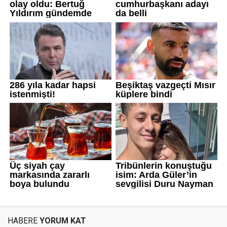
HABERE
YORUM KAT