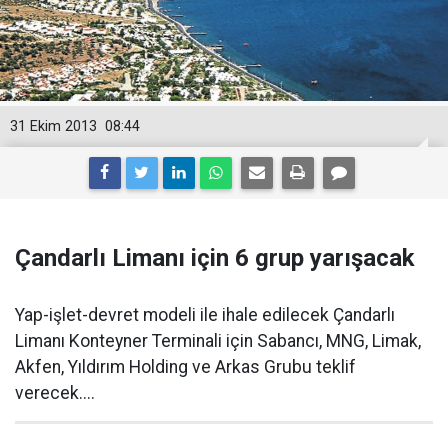
31 Ekim 2013
08:44
Çandarlı Limanı için 6 grup yarışacak
Yap-işlet-devret modeli ile ihale edilecek Çandarlı
Limanı Konteyner Terminali için Sabancı, MNG, Limak,
Akfen, Yıldırım Holding ve Arkas Grubu teklif
verecek....