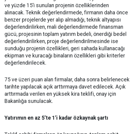
ve yüzde 15’i sunulan projenin özelliklerinden
alınacak. Teknik değerlendirmede, firmanın daha önce
benzer projelerde yer alıp almadığı, teknik altyapısı
değerlendirilirken, mali değerlendirmede finansman
gücü, projesinin toplam yatırım bedeli, önerdiği bedel
değerlendirilirken, proje değerlendirilmesinde ise
sunduğu projenin özellikleri, geri sahada kullanacağı
ekipman ve kuracağı binaların özellikleri gibi kriterler
değerlendirilecek.
75 ve üzeri puan alan firmalar, daha sonra belirlenecek
tarihte yapılacak açık arttırmaya davet edilecek. Açık
arttırmada verilen en yüksek kira teklifi, onay için
Bakanlığa sunulacak.
Yatırımın en az 5’te 1’i kadar özkaynak şartı