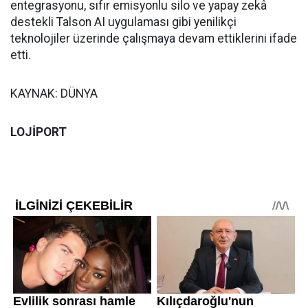
entegrasyonu, sıfır emisyonlu silo ve yapay zekâ
destekli Talson AI uygulaması gibi yenilikçi
teknolojiler üzerinde çalışmaya devam ettiklerini ifade
etti.
KAYNAK: DÜNYA
LOJİPORT