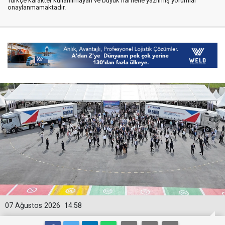
Türkçe karakter kullanılmayan ve büyük harflerle yazılmış yorumlar
onaylanmamaktadır.
07 Ağustos 2026
14:58