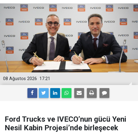
08 Ağustos 2026
17:21
Ford Trucks ve IVECO’nun gücü Yeni
Nesil Kabin Projesi’nde birleşecek