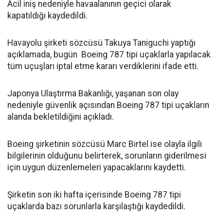
Acil iniş nedeniyle havaalanının geçici olarak
kapatıldığı kaydedildi.
Havayolu şirketi sözcüsü Takuya Taniguchi yaptığı
açıklamada, bugün Boeing 787 tipi uçaklarla yapılacak
tüm uçuşları iptal etme kararı verdiklerini ifade etti.
Japonya Ulaştırma Bakanlığı, yaşanan son olay
nedeniyle güvenlik açısından Boeing 787 tipi uçakların
alanda bekletildiğini açıkladı.
Boeing şirketinin sözcüsü Marc Birtel ise olayla ilgili
bilgilerinin olduğunu belirterek, sorunların giderilmesi
için uygun düzenlemeleri yapacaklarını kaydetti.
Şirketin son iki hafta içerisinde Boeing 787 tipi
uçaklarda bazı sorunlarla karşılaştığı kaydedildi.