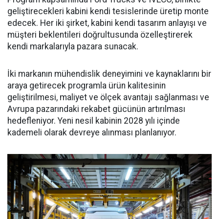
geliştirecekleri kabini kendi tesislerinde üretip monte
edecek. Her iki şirket, kabini kendi tasarım anlayışı ve
müşteri beklentileri doğrultusunda özelleştirerek
kendi markalarıyla pazara sunacak.
İki markanın mühendislik deneyimini ve kaynaklarını bir
araya getirecek programla ürün kalitesinin
geliştirilmesi, maliyet ve ölçek avantajı sağlanması ve
Avrupa pazarındaki rekabet gücünün artırılması
hedefleniyor. Yeni nesil kabinin 2028 yılı içinde
kademeli olarak devreye alınması planlanıyor.