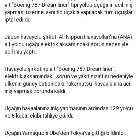
ait “Boeing 787 Dreamliner” tipi yolcu uçağının acil iniş
yapması üzerine, aynı tip uçakla yapılacak tüm uçuşlar
iptal edildi.
Japon havayolu şirketi All Nippon Havayolları'na (ANA)
ait yolcu uçağı elektrik aksamındaki sorun nedeniyle
acil iniş yaptı.
Havayolu şirketine ait “Boeing 787 Dreamliner”,
elektrik aksamındaki sorun ve yakıt sızıntısı nedeniyle
ülkenin güney batısındaki Takamatsu havaalanına acil
iniş yapmak zorunda kaldı.
Uçağın havaalanına iniş yapmasının ardından 129 yolcu
ve 8 kabin ekibi tahliye edildi.
Uçağın Yamaguchi Ube'den Tokya'ya gittiği bildirildi.