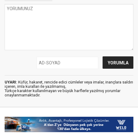
UYARI:
Küfür, hakaret, rencide edici cümleler veya imalar, inançlara saldırı
içeren, imla kuralları ile yazılmamış,
Türkçe karakter kullanılmayan ve büyük harflerle yazılmış yorumlar
onaylanmamaktadır.