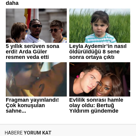
HABERE
YORUM KAT