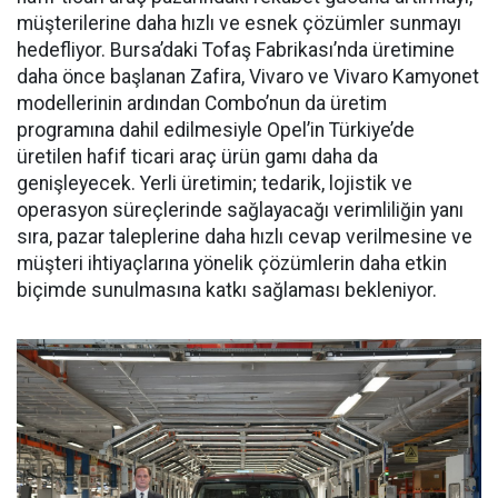
müşterilerine daha hızlı ve esnek çözümler sunmayı
hedefliyor. Bursa’daki Tofaş Fabrikası’nda üretimine
daha önce başlanan Zafira, Vivaro ve Vivaro Kamyonet
modellerinin ardından Combo’nun da üretim
programına dahil edilmesiyle Opel’in Türkiye’de
üretilen hafif ticari araç ürün gamı daha da
genişleyecek. Yerli üretimin; tedarik, lojistik ve
operasyon süreçlerinde sağlayacağı verimliliğin yanı
sıra, pazar taleplerine daha hızlı cevap verilmesine ve
müşteri ihtiyaçlarına yönelik çözümlerin daha etkin
biçimde sunulmasına katkı sağlaması bekleniyor.