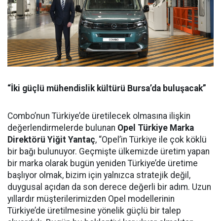
“İki güçlü mühendislik kültürü Bursa’da buluşacak”
Combo’nun Türkiye’de üretilecek olmasına ilişkin
değerlendirmelerde bulunan
Opel Türkiye Marka
Direktörü Yiğit Yantaç
, “Opel’in Türkiye ile çok köklü
bir bağı bulunuyor. Geçmişte ülkemizde üretim yapan
bir marka olarak bugün yeniden Türkiye’de üretime
başlıyor olmak, bizim için yalnızca stratejik değil,
duygusal açıdan da son derece değerli bir adım. Uzun
yıllardır müşterilerimizden Opel modellerinin
Türkiye’de üretilmesine yönelik güçlü bir talep