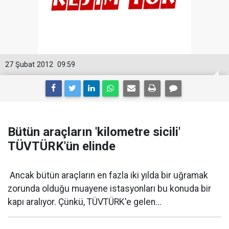
27 Şubat 2012
09:59
Bütün araçların 'kilometre sicili'
TÜVTÜRK'ün elinde
Ancak bütün araçların en fazla iki yılda bir uğramak
zorunda olduğu muayene istasyonları bu konuda bir
kapı aralıyor. Çünkü, TÜVTÜRK'e gelen...