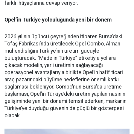
farklı ihtiyaçlarına cevap veriyor.
Opel’in Türkiye yolculuğunda yeni bir dönem
2026 yılının üçüncü çeyreğinden itibaren Bursa’daki
Tofaş Fabrikası’nda üretilecek Opel Combo, Alman
mühendisliğini Türkiye’nin üretim gücüyle
buluşturacak. “Made in Türkiye” etiketiyle yollara
çıkacak modelin, yerli üretimin sağlayacağı
operasyonel avantajlarıyla birlikte Opel’in hafif ticari
araç pazarındaki büyüme hedeflerine önemli katkı
sağlaması bekleniyor. Combo’nun Bursa’da üretime
başlaması, Opel’in Türkiye’deki üretim yapılanmasının
gelişiminde yeni bir dönemi temsil ederken, markanın
Türkiye’ye duyduğu güvenin de güçlü bir göstergesi
olacak.