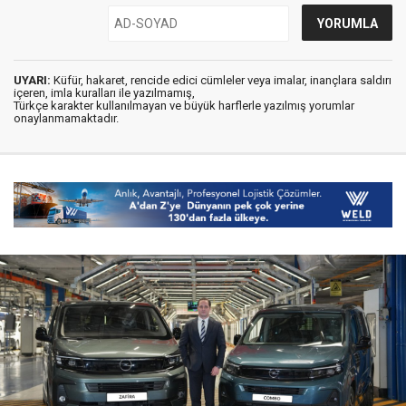
UYARI:
Küfür, hakaret, rencide edici cümleler veya imalar, inançlara saldırı
içeren, imla kuralları ile yazılmamış,
Türkçe karakter kullanılmayan ve büyük harflerle yazılmış yorumlar
onaylanmamaktadır.