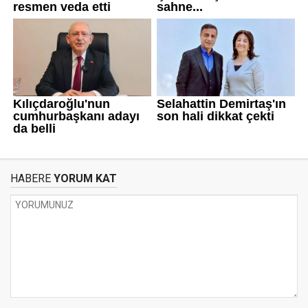
HABERE
YORUM KAT