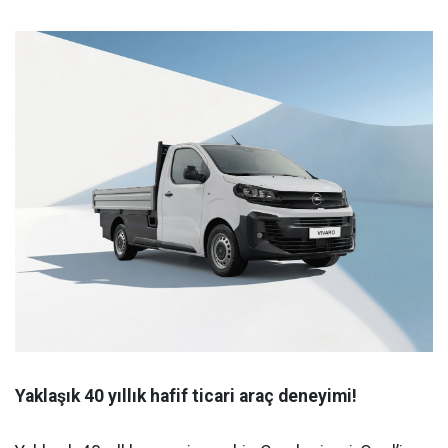
Yaklaşık 40 yıllık hafif ticari araç deneyimi!