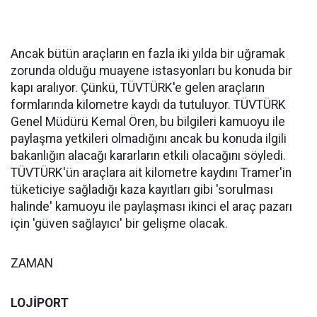
Ancak bütün araçların en fazla iki yılda bir uğramak
zorunda olduğu muayene istasyonları bu konuda bir
kapı aralıyor. Çünkü, TÜVTÜRK'e gelen araçların
formlarında kilometre kaydı da tutuluyor. TÜVTÜRK
Genel Müdürü Kemal Ören, bu bilgileri kamuoyu ile
paylaşma yetkileri olmadığını ancak bu konuda ilgili
bakanlığın alacağı kararların etkili olacağını söyledi.
TÜVTÜRK'ün araçlara ait kilometre kaydını Tramer'in
tüketiciye sağladığı kaza kayıtları gibi 'sorulması
halinde' kamuoyu ile paylaşması ikinci el araç pazarı
için 'güven sağlayıcı' bir gelişme olacak.
ZAMAN
LOJİPORT