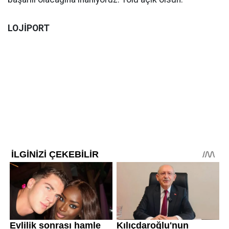
LOJİPORT