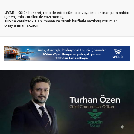
UYARI:
Küfür, hakaret, rencide edici cümleler veya imalar, inançlara saldırı
içeren, imla kuralları ile yazılmamış,
Türkçe karakter kullanılmayan ve büyük harflerle yazılmış yorumlar
onaylanmamaktadır.