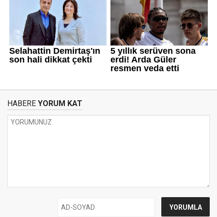
HABERE
YORUM KAT