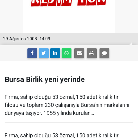
29 Ağustos 2008
14:09
Bursa Birlik yeni yerinde
Firma, sahip olduğu 53 özmal, 150 adet kiralık tır
filosu ve toplam 230 çalışanıyla Bursa’nın markalarını
dünyaya taşıyor. 1955 yılında kurulan...
Firma, sahip olduğu 53 özmal, 150 adet kiralık tır