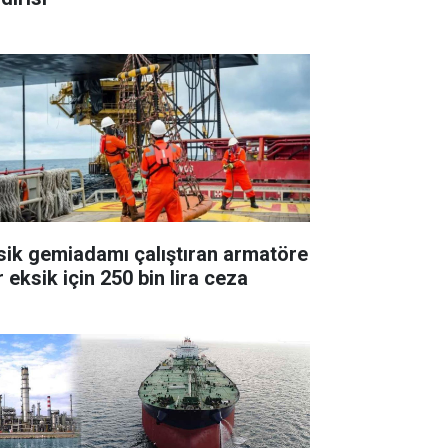
sik gemiadamı çalıştıran armatöre
 eksik için 250 bin lira ceza