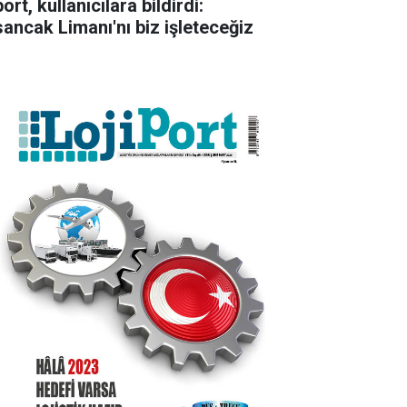
ort, kullanıcılara bildirdi:
sancak Limanı'nı biz işleteceğiz