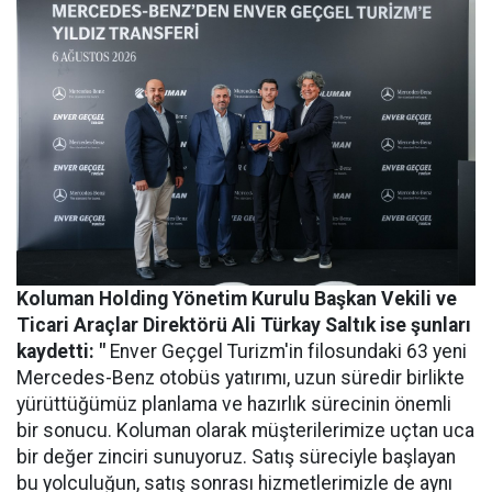
Koluman Holding Yönetim Kurulu Başkan Vekili ve
Ticari Araçlar Direktörü Ali Türkay Saltık ise şunları
kaydetti: "
Enver Geçgel Turizm'in filosundaki 63 yeni
Mercedes-Benz otobüs yatırımı, uzun süredir birlikte
yürüttüğümüz planlama ve hazırlık sürecinin önemli
bir sonucu. Koluman olarak müşterilerimize uçtan uca
bir değer zinciri sunuyoruz. Satış süreciyle başlayan
bu yolculuğun, satış sonrası hizmetlerimizle de aynı