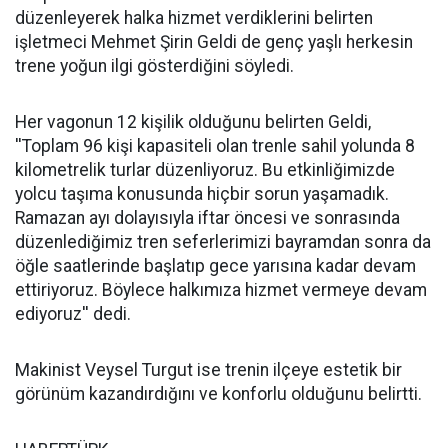
düzenleyerek halka hizmet verdiklerini belirten
işletmeci Mehmet Şirin Geldi de genç yaşlı herkesin
trene yoğun ilgi gösterdiğini söyledi.
Her vagonun 12 kişilik olduğunu belirten Geldi,
''Toplam 96 kişi kapasiteli olan trenle sahil yolunda 8
kilometrelik turlar düzenliyoruz. Bu etkinliğimizde
yolcu taşıma konusunda hiçbir sorun yaşamadık.
Ramazan ayı dolayısıyla iftar öncesi ve sonrasında
düzenlediğimiz tren seferlerimizi bayramdan sonra da
öğle saatlerinde başlatıp gece yarısına kadar devam
ettiriyoruz. Böylece halkımıza hizmet vermeye devam
ediyoruz'' dedi.
Makinist Veysel Turgut ise trenin ilçeye estetik bir
görünüm kazandırdığını ve konforlu olduğunu belirtti.