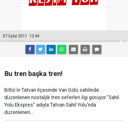
07 Eylül 2011
12:44
Bu tren başka tren!
Bitlis'in Tatvan ilçesinde Van Gölü sahilinde
düzenlenen nostaljik tren seferleri ilgi görüyor.''Sahil
Yolu Ekspres'' adıyla Tatvan Sahil Yolu'nda
düzenlenen...