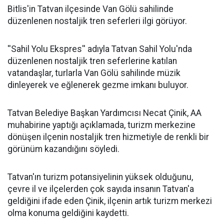
Bitlis'in Tatvan ilçesinde Van Gölü sahilinde
düzenlenen nostaljik tren seferleri ilgi görüyor.
''Sahil Yolu Ekspres'' adıyla Tatvan Sahil Yolu'nda
düzenlenen nostaljik tren seferlerine katılan
vatandaşlar, turlarla Van Gölü sahilinde müzik
dinleyerek ve eğlenerek gezme imkanı buluyor.
Tatvan Belediye Başkan Yardımcısı Necat Çinik, AA
muhabirine yaptığı açıklamada, turizm merkezine
dönüşen ilçenin nostaljik tren hizmetiyle de renkli bir
görünüm kazandığını söyledi.
Tatvan'ın turizm potansiyelinin yüksek olduğunu,
çevre il ve ilçelerden çok sayıda insanın Tatvan'a
geldiğini ifade eden Çinik, ilçenin artık turizm merkezi
olma konuma geldiğini kaydetti.