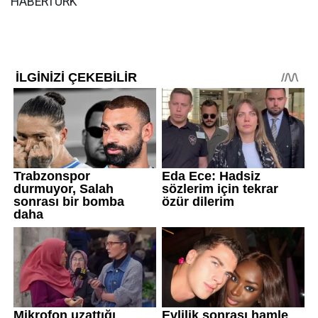
HABERTÜRK