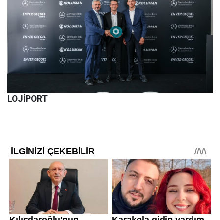
LOJİPORT