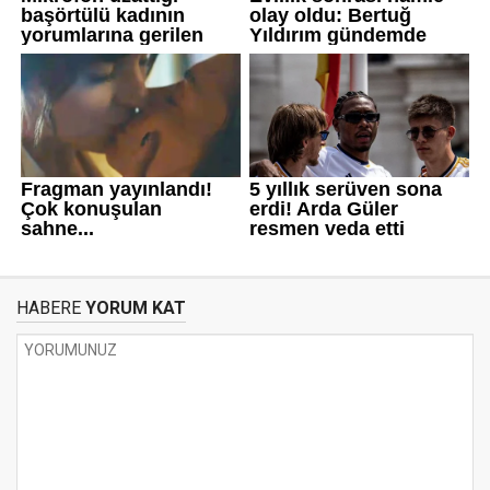
HABERE
YORUM KAT