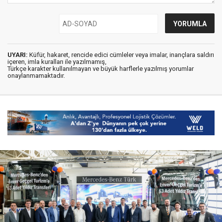
UYARI:
Küfür, hakaret, rencide edici cümleler veya imalar, inançlara saldırı
içeren, imla kuralları ile yazılmamış,
Türkçe karakter kullanılmayan ve büyük harflerle yazılmış yorumlar
onaylanmamaktadır.