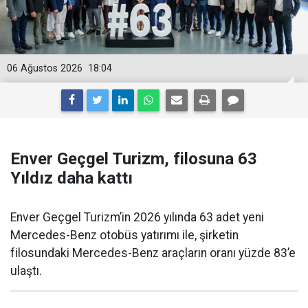
06 Ağustos 2026
18:04
Enver Geçgel Turizm, filosuna 63
Yıldız daha kattı
Enver Geçgel Turizm’in 2026 yılında 63 adet yeni
Mercedes-Benz otobüs yatırımı ile, şirketin
filosundaki Mercedes-Benz araçların oranı yüzde 83’e
ulaştı.