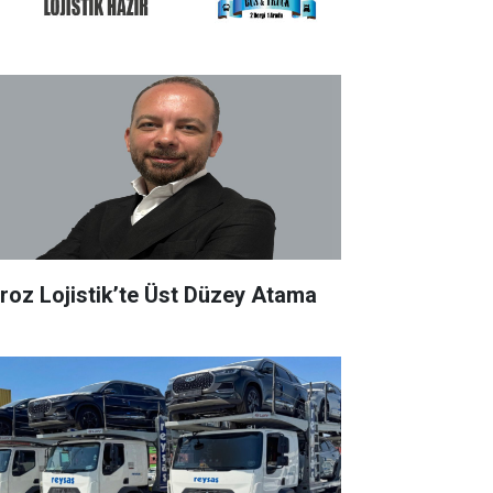
roz Lojistik’te Üst Düzey Atama