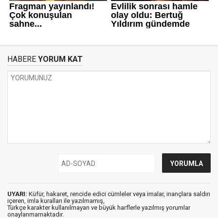
HABERE
YORUM KAT
UYARI:
Küfür, hakaret, rencide edici cümleler veya imalar, inançlara saldırı
içeren, imla kuralları ile yazılmamış,
Türkçe karakter kullanılmayan ve büyük harflerle yazılmış yorumlar
onaylanmamaktadır.