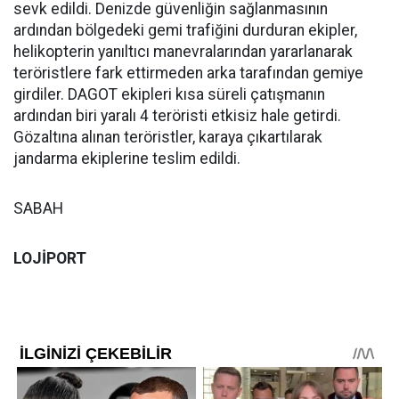
sevk edildi. Denizde güvenliğin sağlanmasının
ardından bölgedeki gemi trafiğini durduran ekipler,
helikopterin yanıltıcı manevralarından yararlanarak
teröristlere fark ettirmeden arka tarafından gemiye
girdiler. DAGOT ekipleri kısa süreli çatışmanın
ardından biri yaralı 4 teröristi etkisiz hale getirdi.
Gözaltına alınan teröristler, karaya çıkartılarak
jandarma ekiplerine teslim edildi.
SABAH
LOJİPORT