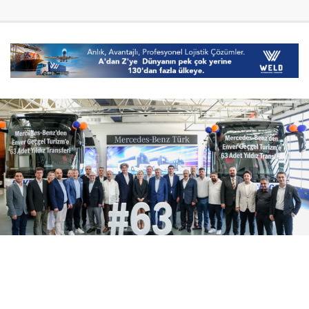
06 Ağustos 2026
18:04