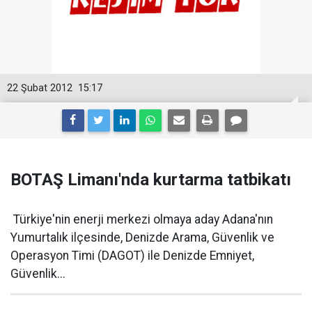
22 Şubat 2012
15:17
BOTAŞ Limanı'nda kurtarma tatbikatı
Türkiye'nin enerji merkezi olmaya aday Adana'nın
Yumurtalık ilçesinde, Denizde Arama, Güvenlik ve
Operasyon Timi (DAGOT) ile Denizde Emniyet,
Güvenlik...