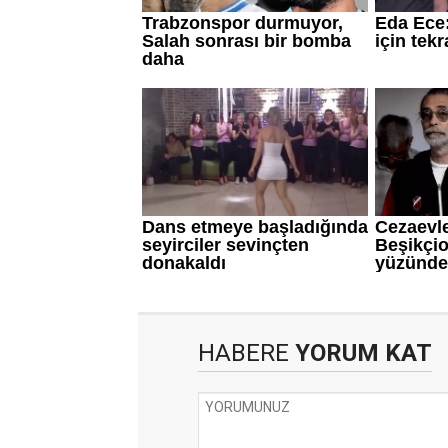
HABERE
YORUM KAT