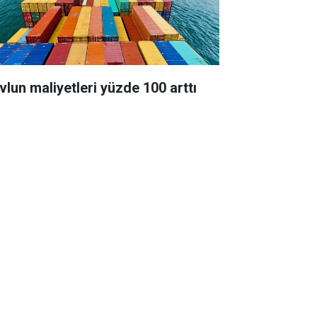
vlun maliyetleri yüzde 100 arttı