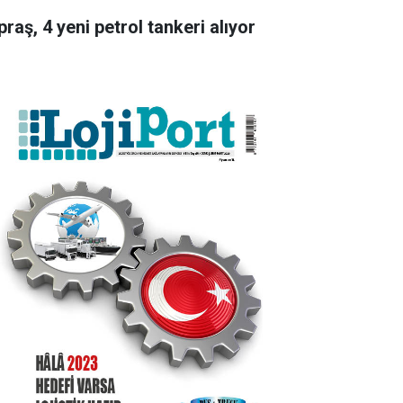
raş, 4 yeni petrol tankeri alıyor