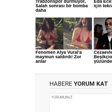
HABERE
YORUM KAT