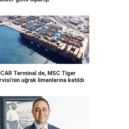
CAR Terminal de, MSC Tiger
visi'nin uğrak limanlarına katıldı