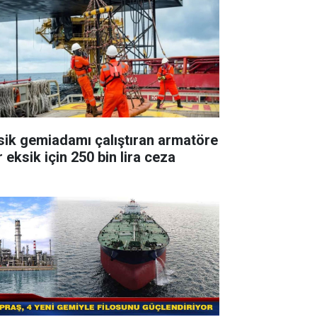
sik gemiadamı çalıştıran armatöre
 eksik için 250 bin lira ceza