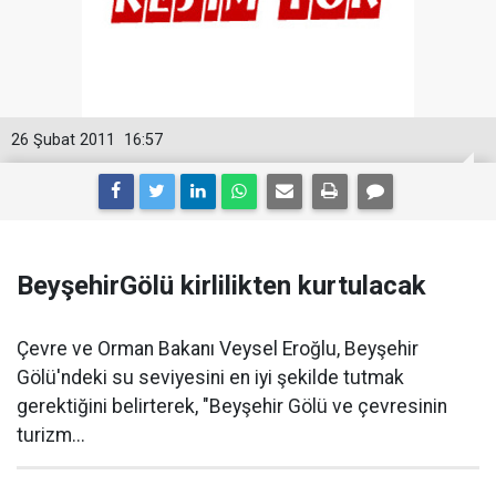
26 Şubat 2011
16:57
BeyşehirGölü kirlilikten kurtulacak
Çevre ve Orman Bakanı Veysel Eroğlu, Beyşehir
Gölü'ndeki su seviyesini en iyi şekilde tutmak
gerektiğini belirterek, "Beyşehir Gölü ve çevresinin
turizm...