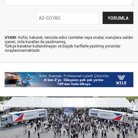
UYARI:
Küfür, hakaret, rencide edici cümleler veya imalar, inançlara saldırı
içeren, imla kuralları ile yazılmamış,
Türkçe karakter kullanılmayan ve büyük harflerle yazılmış yorumlar
onaylanmamaktadır.