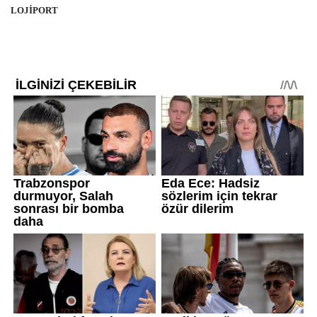
LOJİPORT