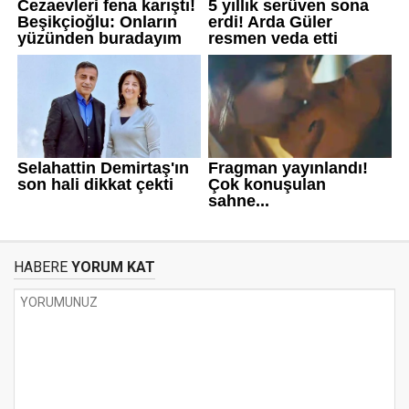
HABERE
YORUM KAT