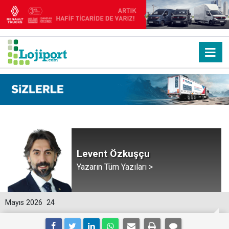
Levent Özkuşçu
Yazarın Tüm Yazıları >
Mayıs 2026
24