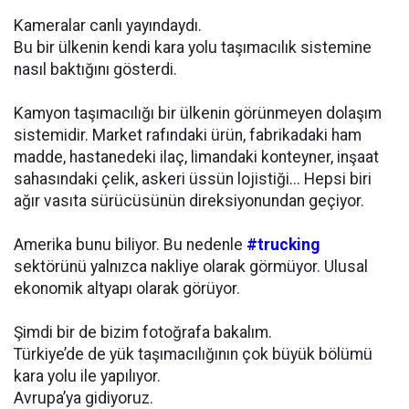
Kameralar canlı yayındaydı.
Bu bir ülkenin kendi kara yolu taşımacılık sistemine
nasıl baktığını gösterdi.
Kamyon taşımacılığı bir ülkenin görünmeyen dolaşım
sistemidir. Market rafındaki ürün, fabrikadaki ham
madde, hastanedeki ilaç, limandaki konteyner, inşaat
sahasındaki çelik, askeri üssün lojistiği... Hepsi biri
ağır vasıta sürücüsünün direksiyonundan geçiyor.
Amerika bunu biliyor. Bu nedenle
#trucking
sektörünü yalnızca nakliye olarak görmüyor. Ulusal
ekonomik altyapı olarak görüyor.
Şimdi bir de bizim fotoğrafa bakalım.
Türkiye’de de yük taşımacılığının çok büyük bölümü
kara yolu ile yapılıyor.
Avrupa’ya gidiyoruz.