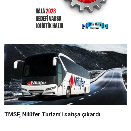
TMSF, Nilüfer Turizm'i satışa çıkardı