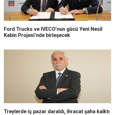
Ford Trucks ve IVECO’nun gücü Yeni Nesil
Kabin Projesi’nde birleşecek
Treylerde iç pazar daraldı, ihracat şaha kalktı