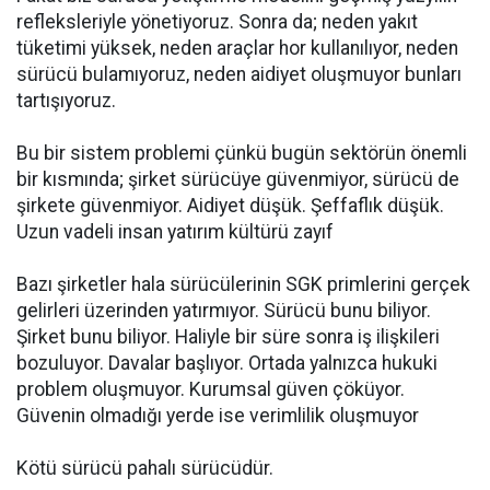
refleksleriyle yönetiyoruz. Sonra da; neden yakıt
tüketimi yüksek, neden araçlar hor kullanılıyor, neden
sürücü bulamıyoruz, neden aidiyet oluşmuyor bunları
tartışıyoruz.
Bu bir sistem problemi çünkü bugün sektörün önemli
bir kısmında; şirket sürücüye güvenmiyor, sürücü de
şirkete güvenmiyor. Aidiyet düşük. Şeffaflık düşük.
Uzun vadeli insan yatırım kültürü zayıf
Bazı şirketler hala sürücülerinin SGK primlerini gerçek
gelirleri üzerinden yatırmıyor. Sürücü bunu biliyor.
Şirket bunu biliyor. Haliyle bir süre sonra iş ilişkileri
bozuluyor. Davalar başlıyor. Ortada yalnızca hukuki
problem oluşmuyor. Kurumsal güven çöküyor.
Güvenin olmadığı yerde ise verimlilik oluşmuyor
Kötü sürücü pahalı sürücüdür.