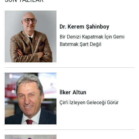
Dr. Kerem
Şahinboy
Bir Denizi Kapatmak İçin Gemi
Batırmak Şart Değil
İlker
Altun
Çin'i İzleyen Geleceği Görür