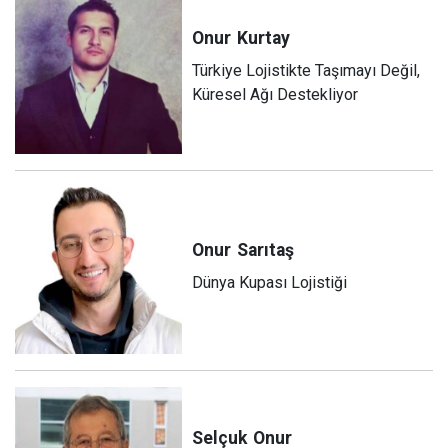
Onur
Kurtay
Türkiye Lojistikte Taşımayı Değil,
Küresel Ağı Destekliyor
Onur
Sarıtaş
Dünya Kupası Lojistiği
Selçuk
Onur