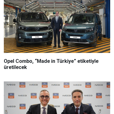
Opel Combo, “Made in Türkiye” etiketiyle
üretilecek