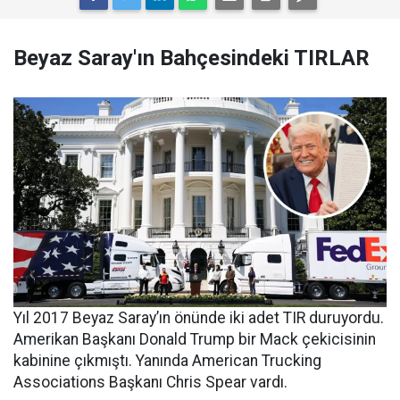
Beyaz Saray'ın Bahçesindeki TIRLAR
Yıl 2017 Beyaz Saray’ın önünde iki adet TIR duruyordu.
Amerikan Başkanı Donald Trump bir Mack çekicisinin
kabinine çıkmıştı. Yanında American Trucking
Associations Başkanı Chris Spear vardı.