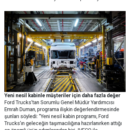
Yeni nesil kabinle müşteriler için daha fazla değer
Ford Trucks’tan Sorumlu Genel Müdür Yardımcısı
Emrah Duman, programa ilişkin değerlendirmesinde
şunları söyledi: “Yeni nesil kabin programı, Ford
Trucks’ın geleceğin taşımacılığına hazırlanırken attığı