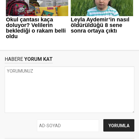
HABERE
YORUM KAT