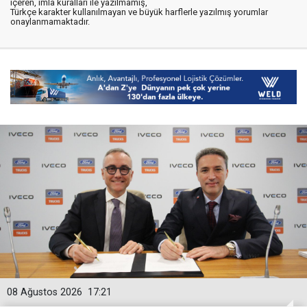
içeren, imla kuralları ile yazılmamış,
Türkçe karakter kullanılmayan ve büyük harflerle yazılmış yorumlar
onaylanmamaktadır.
08 Ağustos 2026
17:21