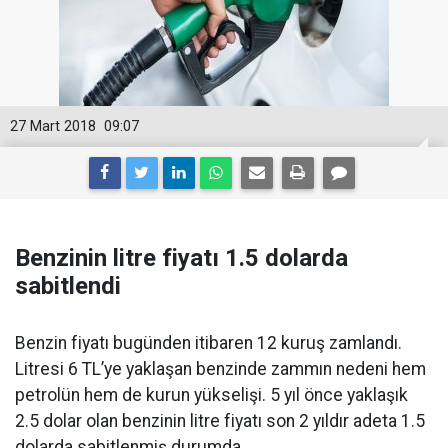
27 Mart 2018
09:07
Benzinin litre fiyatı 1.5 dolarda
sabitlendi
Benzin fiyatı bugünden itibaren 12 kuruş zamlandı.
Litresi 6 TL’ye yaklaşan benzinde zammın nedeni hem
petrolün hem de kurun yükselişi. 5 yıl önce yaklaşık
2.5 dolar olan benzinin litre fiyatı son 2 yıldır adeta 1.5
dolarda sabitlenmiş durumda