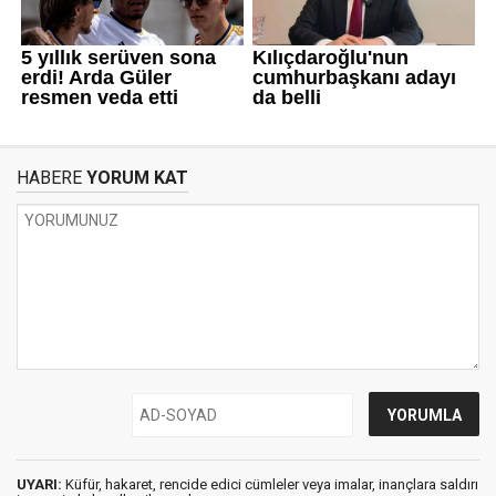
HABERE
YORUM KAT
UYARI:
Küfür, hakaret, rencide edici cümleler veya imalar, inançlara saldırı