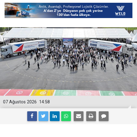
07 Ağustos 2026
14:58