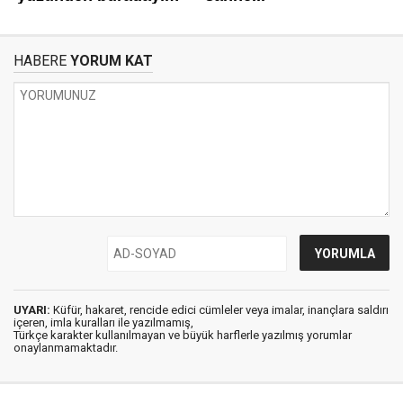
HABERE
YORUM KAT
UYARI:
Küfür, hakaret, rencide edici cümleler veya imalar, inançlara saldırı
içeren, imla kuralları ile yazılmamış,
Türkçe karakter kullanılmayan ve büyük harflerle yazılmış yorumlar
onaylanmamaktadır.