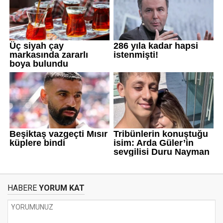
HABERE
YORUM KAT