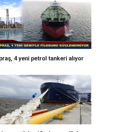
raş, 4 yeni petrol tankeri alıyor