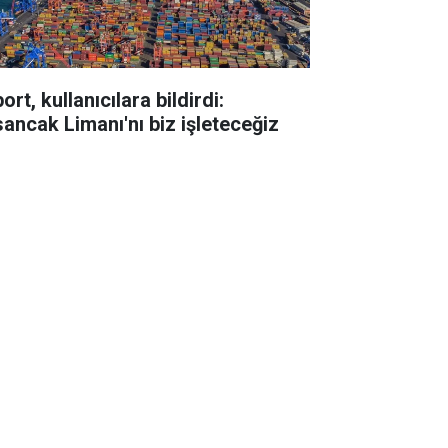
ort, kullanıcılara bildirdi:
sancak Limanı'nı biz işleteceğiz