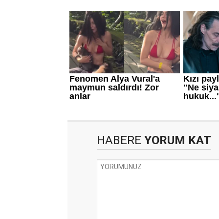
HABERE
YORUM KAT