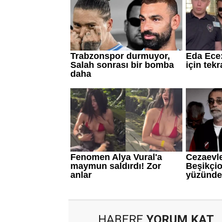
HABERE
YORUM KAT