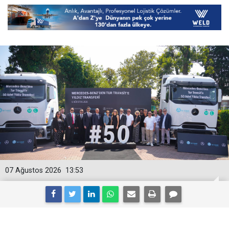
07 Ağustos 2026
13:53