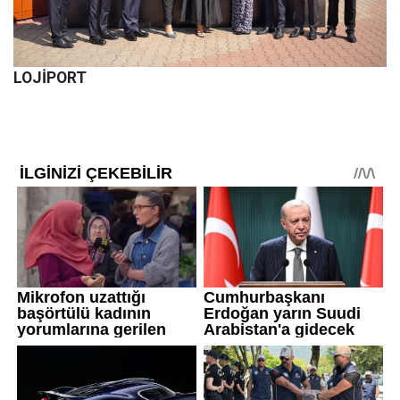
LOJİPORT