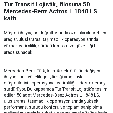
Tur Transit Lojistik, filosuna 50
Mercedes-Benz Actros L 1848 LS
kattı
Müşteri ihtiyaçları doğrultusunda özel olarak üretilen
araçlar, uluslararası taşımacılık operasyonlarında
yüksek verimlilik, sürücü konforu ve güvenliği bir
arada sunacak.
Mercedes-Benz Türk, lojistik sektörünün değişen
ihtiyaçlarına yönelik geliştirdiği araçlarıyla
müşterilerinin operasyonel verimliliğini desteklemeyi
sürdürüyor. Bu kapsamda Tur Transit Lojistik’e teslim
edilen 50 adet Mercedes-Benz Actros L 1848 LS,
uluslararası taşımacılık operasyonlarında yüksek
performans, sürücü konforu ve toplam sahip olma