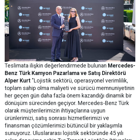
Teslimata ilişkin değerlendirmede bulunan
Mercedes-
Benz Türk Kamyon Pazarlama ve Satış Direktörü
Alper Kurt
"Lojistik sektörü, operasyonel verimlilik,
toplam sahip olma maliyeti ve sürücü memnuniyetinin
her geçen gün daha fazla önem kazandığı dinamik bir
dönüşüm sürecinden geçiyor. Mercedes-Benz Türk
olarak müşterilerimizin ihtiyaçlarına uygun
ürünlerimizi, satış sonrası hizmetlerimizi ve
finansman çözümlerimizi bütüncül bir yaklaşımla
sunuyoruz. Uluslararası lojistik sektöründe 45 yılı