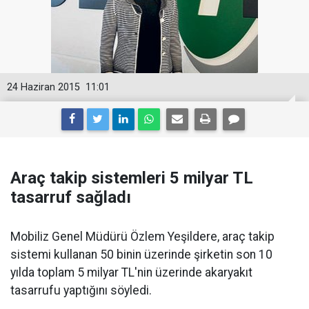
24 Haziran 2015
11:01
Araç takip sistemleri 5 milyar TL
tasarruf sağladı
Mobiliz Genel Müdürü Özlem Yeşildere, araç takip
sistemi kullanan 50 binin üzerinde şirketin son 10
yılda toplam 5 milyar TL'nin üzerinde akaryakıt
tasarrufu yaptığını söyledi.