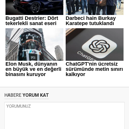
HABERE
YORUM KAT