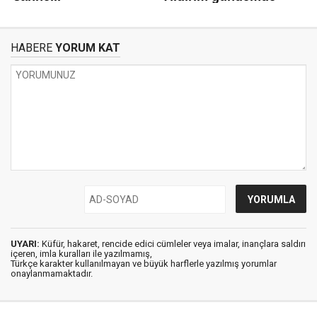
HABERE
YORUM KAT
UYARI:
Küfür, hakaret, rencide edici cümleler veya imalar, inançlara saldırı
içeren, imla kuralları ile yazılmamış,
Türkçe karakter kullanılmayan ve büyük harflerle yazılmış yorumlar
onaylanmamaktadır.