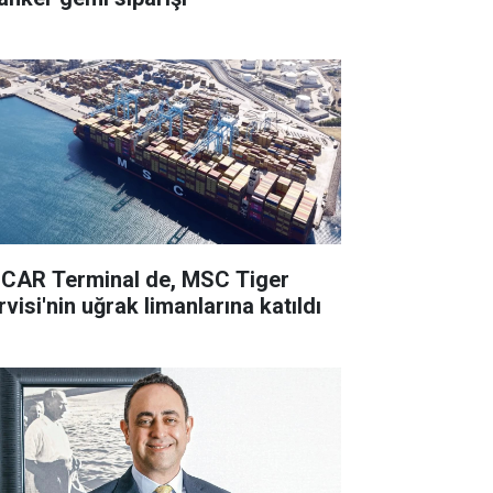
CAR Terminal de, MSC Tiger
visi'nin uğrak limanlarına katıldı