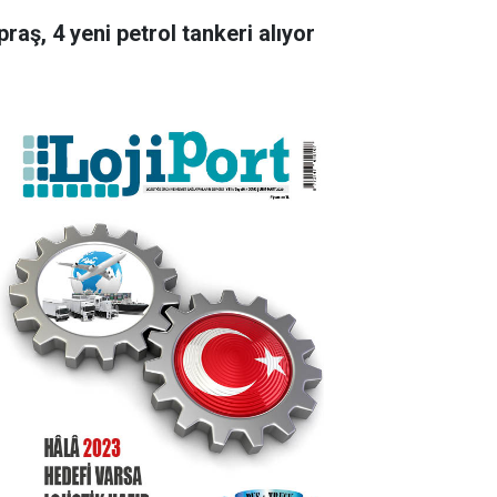
raş, 4 yeni petrol tankeri alıyor