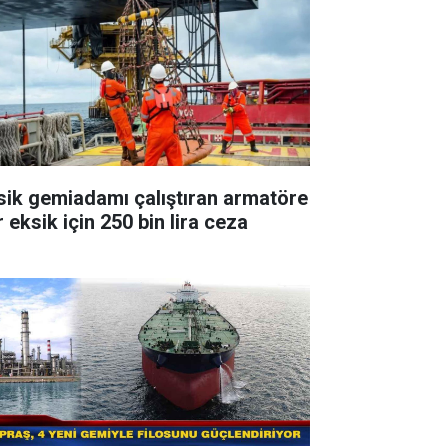
sik gemiadamı çalıştıran armatöre
 eksik için 250 bin lira ceza