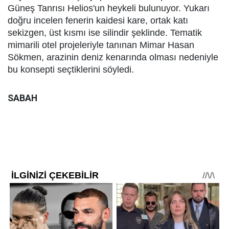
Güneş Tanrısı Helios'un heykeli bulunuyor. Yukarı
doğru incelen fenerin kaidesi kare, ortak katı
sekizgen, üst kısmı ise silindir şeklinde. Tematik
mimarili otel projeleriyle tanınan Mimar Hasan
Sökmen, arazinin deniz kenarında olması nedeniyle
bu konsepti seçtiklerini söyledi.
SABAH