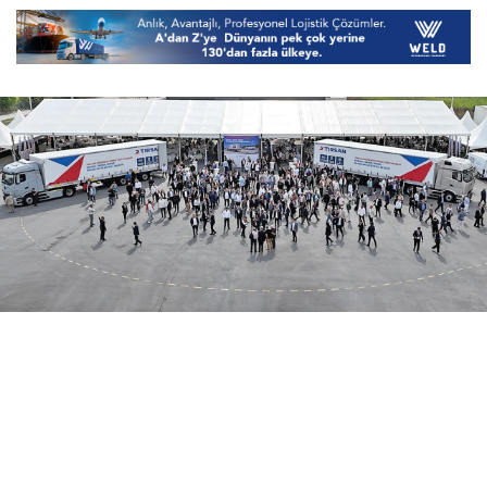
07 Ağustos 2026
14:58