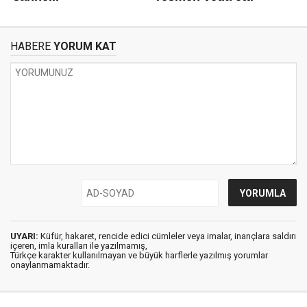
HABERE
YORUM KAT
UYARI:
Küfür, hakaret, rencide edici cümleler veya imalar, inançlara saldırı
içeren, imla kuralları ile yazılmamış,
Türkçe karakter kullanılmayan ve büyük harflerle yazılmış yorumlar
onaylanmamaktadır.