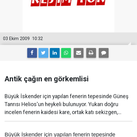
03 Ekim 2009
10:32
Antik çağın en görkemlisi
Büyük İskender için yapılan fenerin tepesinde Güneş
Tanrısı Helios'un heykeli bulunuyor. Yukarı doğru
incelen fenerin kaidesi kare, ortak katı sekizgen,...
Büyük İskender için yapılan fenerin tepesinde