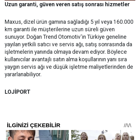
Uzun garanti, güven veren satış sonrası hizmetler
Maxus, dizel ürün gamına sağladığı 5 yıl veya 160.000
km garanti ile müşterilerine uzun süreli güven
sunuyor. Doğan Trend Otomotiv'in Türkiye geneline
yayılan yetkili satıcı ve servis ağı, satış sonrasında da
işletmelerin yanında olmaya devam ediyor. Böylece
kullanıcılar avantajlı satın alma koşullarının yanı sıra
yaygın servis ağı ve düşük işletme maliyetlerinden de
yararlanabiliyor.
LOJİPORT