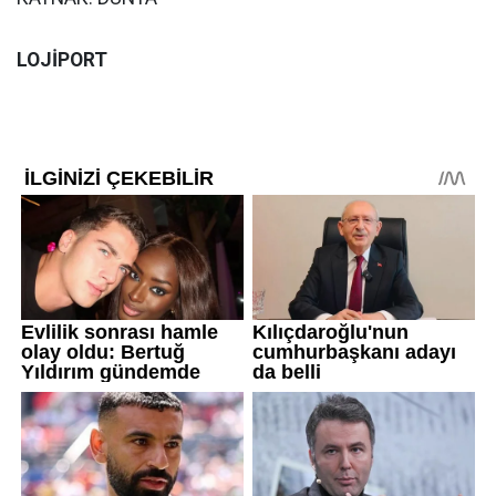
LOJİPORT