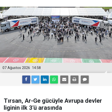
07 Ağustos 2026
14:58
Tırsan, Ar-Ge gücüyle Avrupa devler
liginin ilk 3'ü arasında