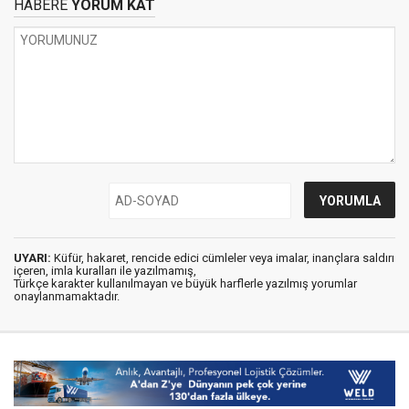
HABERE
YORUM KAT
UYARI:
Küfür, hakaret, rencide edici cümleler veya imalar, inançlara saldırı
içeren, imla kuralları ile yazılmamış,
Türkçe karakter kullanılmayan ve büyük harflerle yazılmış yorumlar
onaylanmamaktadır.