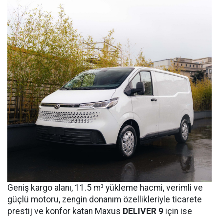
Geniş kargo alanı, 11.5 m³ yükleme hacmi, verimli ve
güçlü motoru, zengin donanım özellikleriyle ticarete
prestij ve konfor katan Maxus
DELIVER 9
için ise