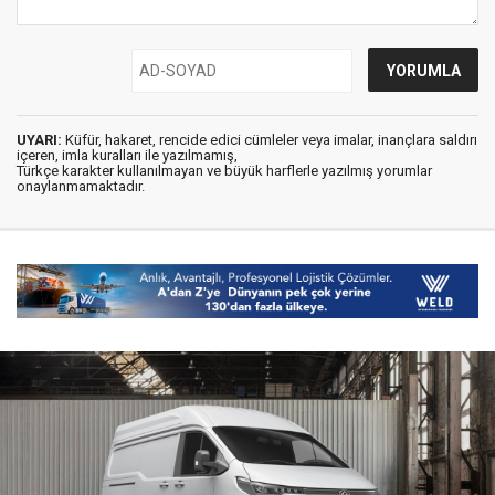
UYARI:
Küfür, hakaret, rencide edici cümleler veya imalar, inançlara saldırı
içeren, imla kuralları ile yazılmamış,
Türkçe karakter kullanılmayan ve büyük harflerle yazılmış yorumlar
onaylanmamaktadır.