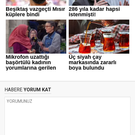
HABERE
YORUM KAT