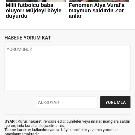
HABERE
YORUM KAT
UYARI:
Küfür, hakaret, rencide edici cümleler veya imalar, inançlara saldırı
içeren, imla kuralları ile yazılmamış,
Türkçe karakter kullanılmayan ve büyük harflerle yazılmış yorumlar
onaylanmamaktadır.