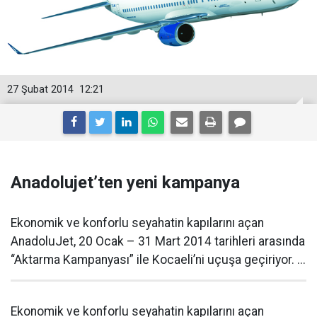
27 Şubat 2014
12:21
Anadolujet’ten yeni kampanya
Ekonomik ve konforlu seyahatin kapılarını açan
AnadoluJet, 20 Ocak – 31 Mart 2014 tarihleri arasında
“Aktarma Kampanyası” ile Kocaeli’ni uçuşa geçiriyor. ...
Ekonomik ve konforlu seyahatin kapılarını açan