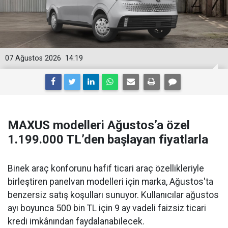
07 Ağustos 2026
14:19
MAXUS modelleri Ağustos’a özel
1.199.000 TL’den başlayan fiyatlarla
Binek araç konforunu hafif ticari araç özellikleriyle
birleştiren panelvan modelleri için marka, Ağustos'ta
benzersiz satış koşulları sunuyor. Kullanıcılar ağustos
ayı boyunca 500 bin TL için 9 ay vadeli faizsiz ticari
kredi imkânından faydalanabilecek.