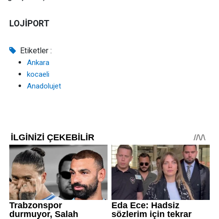
LOJİPORT
Etiketler :
Ankara
kocaeli
Anadolujet