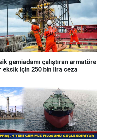
sik gemiadamı çalıştıran armatöre
 eksik için 250 bin lira ceza