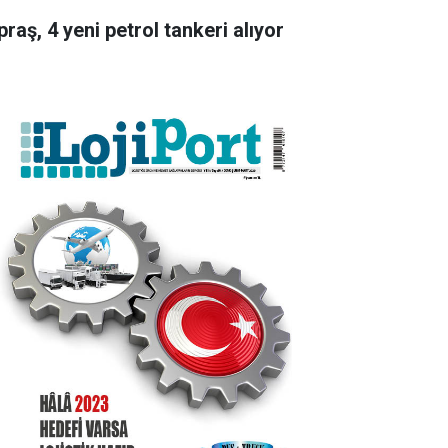
raş, 4 yeni petrol tankeri alıyor