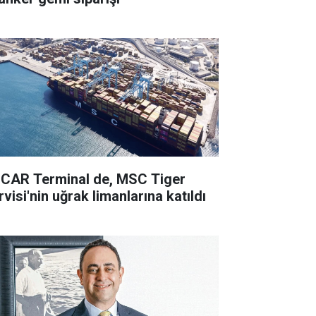
CAR Terminal de, MSC Tiger
visi'nin uğrak limanlarına katıldı