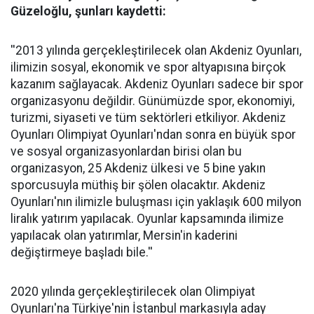
Güzeloğlu, şunları kaydetti:
''2013 yılında gerçekleştirilecek olan Akdeniz Oyunları,
ilimizin sosyal, ekonomik ve spor altyapısına birçok
kazanım sağlayacak. Akdeniz Oyunları sadece bir spor
organizasyonu değildir. Günümüzde spor, ekonomiyi,
turizmi, siyaseti ve tüm sektörleri etkiliyor. Akdeniz
Oyunları Olimpiyat Oyunları'ndan sonra en büyük spor
ve sosyal organizasyonlardan birisi olan bu
organizasyon, 25 Akdeniz ülkesi ve 5 bine yakın
sporcusuyla müthiş bir şölen olacaktır. Akdeniz
Oyunları'nın ilimizle buluşması için yaklaşık 600 milyon
liralık yatırım yapılacak. Oyunlar kapsamında ilimize
yapılacak olan yatırımlar, Mersin'in kaderini
değiştirmeye başladı bile.''
2020 yılında gerçekleştirilecek olan Olimpiyat
Oyunları'na Türkiye'nin İstanbul markasıyla aday