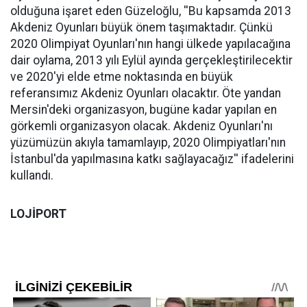
olduğuna işaret eden Güzeloğlu, ''Bu kapsamda 2013
Akdeniz Oyunları büyük önem taşımaktadır. Çünkü
2020 Olimpiyat Oyunları'nın hangi ülkede yapılacağına
dair oylama, 2013 yılı Eylül ayında gerçekleştirilecektir
ve 2020'yi elde etme noktasında en büyük
referansımız Akdeniz Oyunları olacaktır. Öte yandan
Mersin'deki organizasyon, bugüne kadar yapılan en
görkemli organizasyon olacak. Akdeniz Oyunları'nı
yüzümüzün akıyla tamamlayıp, 2020 Olimpiyatları'nın
İstanbul'da yapılmasına katkı sağlayacağız'' ifadelerini
kullandı.
LOJİPORT