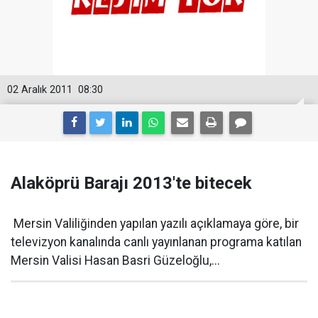
02 Aralık 2011
08:30
Alaköprü Barajı 2013'te bitecek
Mersin Valiliğinden yapılan yazılı açıklamaya göre, bir
televizyon kanalında canlı yayınlanan programa katılan
Mersin Valisi Hasan Basri Güzeloğlu,...