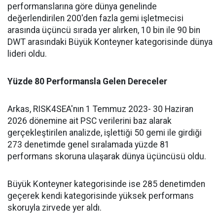
performanslarına göre dünya genelinde
değerlendirilen 200'den fazla gemi işletmecisi
arasında üçüncü sırada yer alırken, 10 bin ile 90 bin
DWT arasındaki Büyük Konteyner kategorisinde dünya
lideri oldu.
Yüzde 80 Performansla Gelen Dereceler
Arkas, RISK4SEA'nın 1 Temmuz 2023- 30 Haziran
2026 dönemine ait PSC verilerini baz alarak
gerçekleştirilen analizde, işlettiği 50 gemi ile girdiği
273 denetimde genel sıralamada yüzde 81
performans skoruna ulaşarak dünya üçüncüsü oldu.
Büyük Konteyner kategorisinde ise 285 denetimden
geçerek kendi kategorisinde yüksek performans
skoruyla zirvede yer aldı.