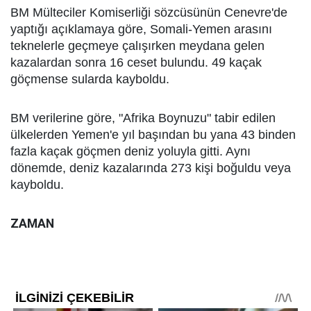
BM Mülteciler Komiserliği sözcüsünün Cenevre'de
yaptığı açıklamaya göre, Somali-Yemen arasını
teknelerle geçmeye çalışırken meydana gelen
kazalardan sonra 16 ceset bulundu. 49 kaçak
göçmense sularda kayboldu.
BM verilerine göre, "Afrika Boynuzu" tabir edilen
ülkelerden Yemen'e yıl başından bu yana 43 binden
fazla kaçak göçmen deniz yoluyla gitti. Aynı
dönemde, deniz kazalarında 273 kişi boğuldu veya
kayboldu.
ZAMAN