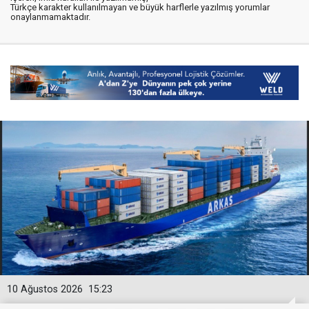
Türkçe karakter kullanılmayan ve büyük harflerle yazılmış yorumlar
onaylanmamaktadır.
10 Ağustos 2026
15:23