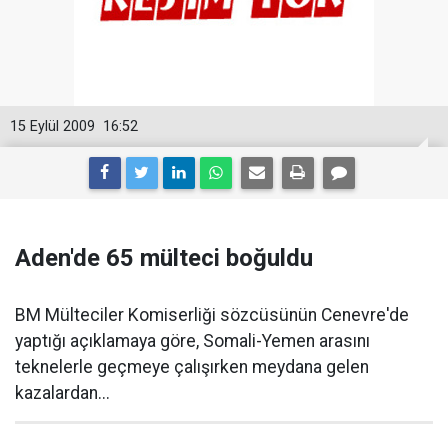
15 Eylül 2009
16:52
Aden'de 65 mülteci boğuldu
BM Mülteciler Komiserliği sözcüsünün Cenevre'de
yaptığı açıklamaya göre, Somali-Yemen arasını
teknelerle geçmeye çalışırken meydana gelen
kazalardan...