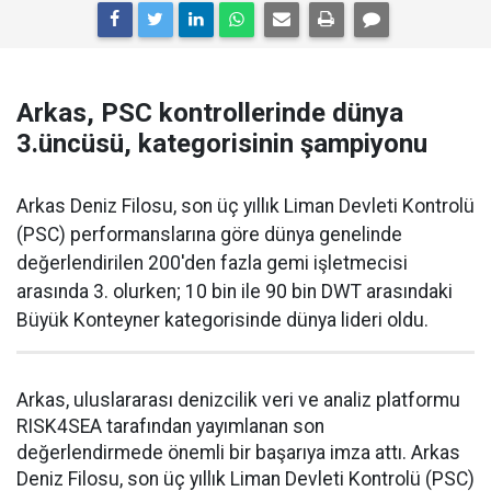
Arkas, PSC kontrollerinde dünya
3.üncüsü, kategorisinin şampiyonu
Arkas Deniz Filosu, son üç yıllık Liman Devleti Kontrolü
(PSC) performanslarına göre dünya genelinde
değerlendirilen 200'den fazla gemi işletmecisi
arasında 3. olurken; 10 bin ile 90 bin DWT arasındaki
Büyük Konteyner kategorisinde dünya lideri oldu.
Arkas, uluslararası denizcilik veri ve analiz platformu
RISK4SEA tarafından yayımlanan son
değerlendirmede önemli bir başarıya imza attı. Arkas
Deniz Filosu, son üç yıllık Liman Devleti Kontrolü (PSC)