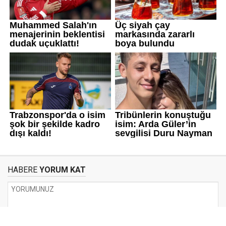
HABERE
YORUM KAT