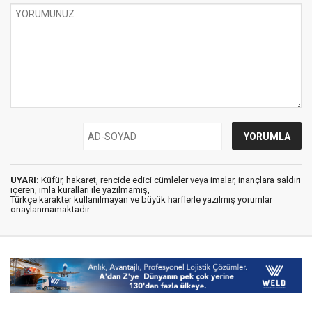
UYARI:
Küfür, hakaret, rencide edici cümleler veya imalar, inançlara saldırı
içeren, imla kuralları ile yazılmamış,
Türkçe karakter kullanılmayan ve büyük harflerle yazılmış yorumlar
onaylanmamaktadır.