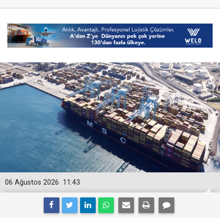
06 Ağustos 2026
11:43