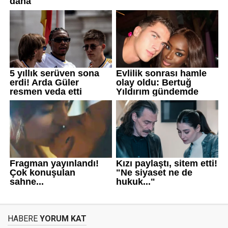
HABERE
YORUM KAT