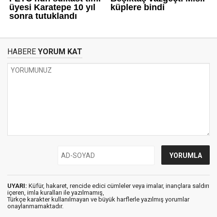
HABERE
YORUM KAT
UYARI:
Küfür, hakaret, rencide edici cümleler veya imalar, inançlara saldırı
içeren, imla kuralları ile yazılmamış,
Türkçe karakter kullanılmayan ve büyük harflerle yazılmış yorumlar
onaylanmamaktadır.