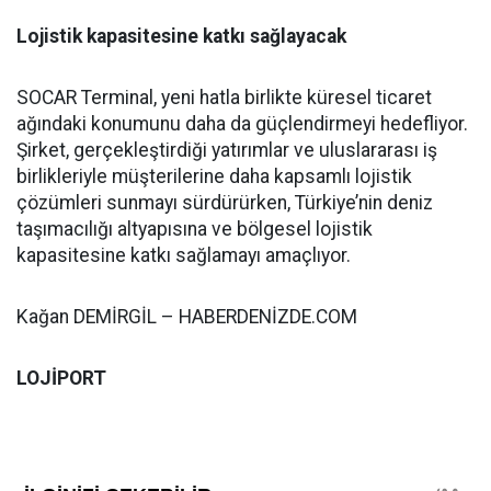
Lojistik kapasitesine katkı sağlayacak
SOCAR Terminal, yeni hatla birlikte küresel ticaret
ağındaki konumunu daha da güçlendirmeyi hedefliyor.
Şirket, gerçekleştirdiği yatırımlar ve uluslararası iş
birlikleriyle müşterilerine daha kapsamlı lojistik
çözümleri sunmayı sürdürürken, Türkiye’nin deniz
taşımacılığı altyapısına ve bölgesel lojistik
kapasitesine katkı sağlamayı amaçlıyor.
Kağan DEMİRGİL – HABERDENİZDE.COM
LOJİPORT