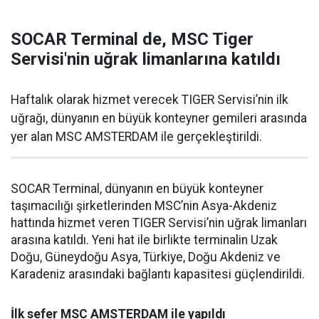
SOCAR Terminal de, MSC Tiger
Servisi'nin uğrak limanlarına katıldı
Haftalık olarak hizmet verecek TIGER Servisi’nin ilk
uğrağı, dünyanın en büyük konteyner gemileri arasında
yer alan MSC AMSTERDAM ile gerçekleştirildi.
SOCAR Terminal, dünyanın en büyük konteyner
taşımacılığı şirketlerinden MSC’nin Asya-Akdeniz
hattında hizmet veren TIGER Servisi’nin uğrak limanları
arasına katıldı. Yeni hat ile birlikte terminalin Uzak
Doğu, Güneydoğu Asya, Türkiye, Doğu Akdeniz ve
Karadeniz arasındaki bağlantı kapasitesi güçlendirildi.
İlk sefer MSC AMSTERDAM ile yapıldı