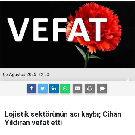
06 Ağustos 2026
12:50
Lojistik sektörünün acı kaybı; Cihan
Yıldıran vefat etti