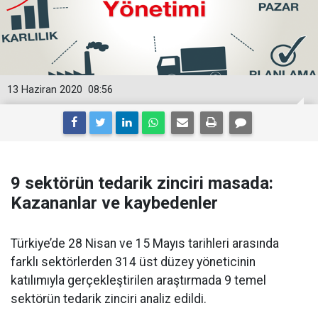
13 Haziran 2020
08:56
9 sektörün tedarik zinciri masada:
Kazananlar ve kaybedenler
Türkiye’de 28 Nisan ve 15 Mayıs tarihleri arasında
farklı sektörlerden 314 üst düzey yöneticinin
katılımıyla gerçekleştirilen araştırmada 9 temel
sektörün tedarik zinciri analiz edildi.