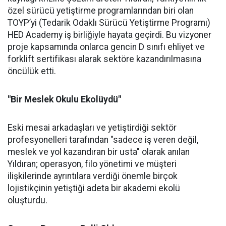
özel sürücü yetiştirme programlarından biri olan
TOYP’yi (Tedarik Odaklı Sürücü Yetiştirme Programı)
HED Academy iş birliğiyle hayata geçirdi. Bu vizyoner
proje kapsamında onlarca gencin D sınıfı ehliyet ve
forklift sertifikası alarak sektöre kazandırılmasına
öncülük etti.
"Bir Meslek Okulu Ekolüydü"
Eski mesai arkadaşları ve yetiştirdiği sektör
profesyonelleri tarafından "sadece iş veren değil,
meslek ve yol kazandıran bir usta" olarak anılan
Yıldıran; operasyon, filo yönetimi ve müşteri
ilişkilerinde ayrıntılara verdiği önemle birçok
lojistikçinin yetiştiği adeta bir akademi ekolü
oluşturdu.