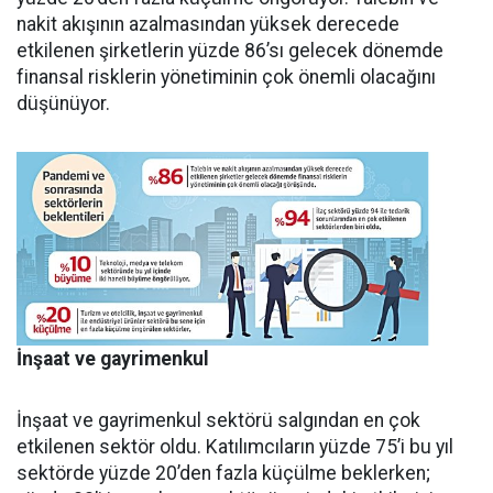
nakit akışının azalmasından yüksek derecede
etkilenen şirketlerin yüzde 86’sı gelecek dönemde
finansal risklerin yönetiminin çok önemli olacağını
düşünüyor.
İnşaat ve gayrimenkul
İnşaat ve gayrimenkul sektörü salgından en çok
etkilenen sektör oldu. Katılımcıların yüzde 75’i bu yıl
sektörde yüzde 20’den fazla küçülme beklerken;