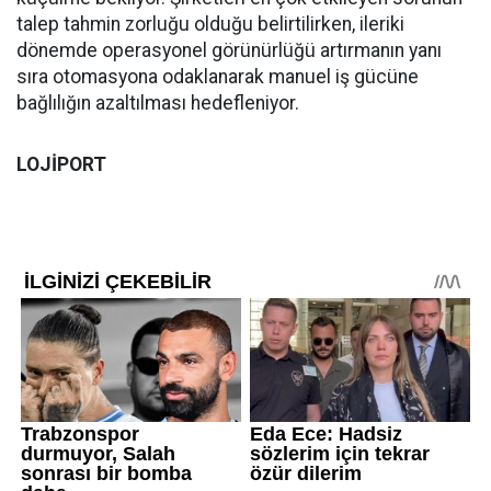
talep tahmin zorluğu olduğu belirtilirken, ileriki
dönemde operasyonel görünürlüğü artırmanın yanı
sıra otomasyona odaklanarak manuel iş gücüne
bağlılığın azaltılması hedefleniyor.
LOJİPORT