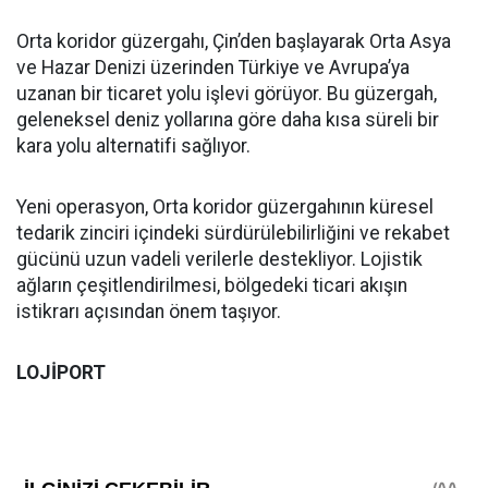
Orta koridor güzergahı, Çin’den başlayarak Orta Asya
ve Hazar Denizi üzerinden Türkiye ve Avrupa’ya
uzanan bir ticaret yolu işlevi görüyor. Bu güzergah,
geleneksel deniz yollarına göre daha kısa süreli bir
kara yolu alternatifi sağlıyor.
Yeni operasyon, Orta koridor güzergahının küresel
tedarik zinciri içindeki sürdürülebilirliğini ve rekabet
gücünü uzun vadeli verilerle destekliyor. Lojistik
ağların çeşitlendirilmesi, bölgedeki ticari akışın
istikrarı açısından önem taşıyor.
LOJİPORT