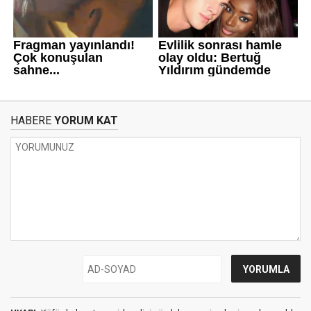
HABERE
YORUM KAT