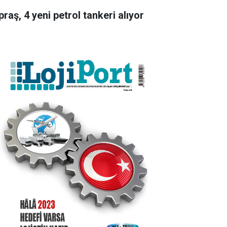
raş, 4 yeni petrol tankeri alıyor