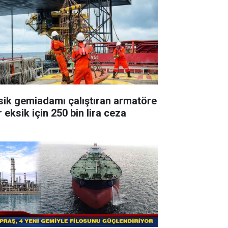
sik gemiadamı çalıştıran armatöre
 eksik için 250 bin lira ceza