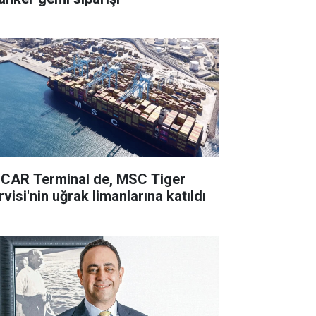
CAR Terminal de, MSC Tiger
visi'nin uğrak limanlarına katıldı