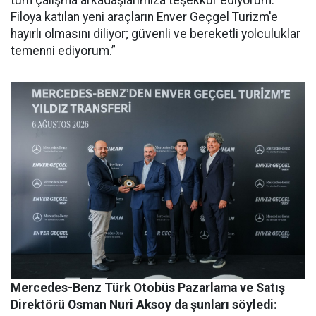
Filoya katılan yeni araçların Enver Geçgel Turizm'e
hayırlı olmasını diliyor; güvenli ve bereketli yolculuklar
temenni ediyorum.”
Mercedes-Benz Türk Otobüs Pazarlama ve Satış
Direktörü Osman Nuri Aksoy da şunları söyledi: