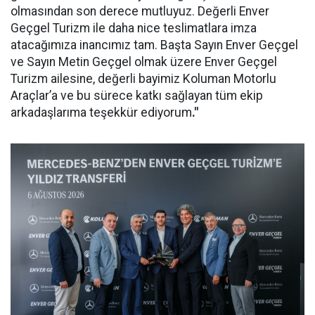
olmasından son derece mutluyuz. Değerli Enver
Geçgel Turizm ile daha nice teslimatlara imza
atacağımıza inancımız tam. Başta Sayın Enver Geçgel
ve Sayın Metin Geçgel olmak üzere Enver Geçgel
Turizm ailesine, değerli bayimiz Koluman Motorlu
Araçlar’a ve bu sürece katkı sağlayan tüm ekip
arkadaşlarıma teşekkür ediyorum
."