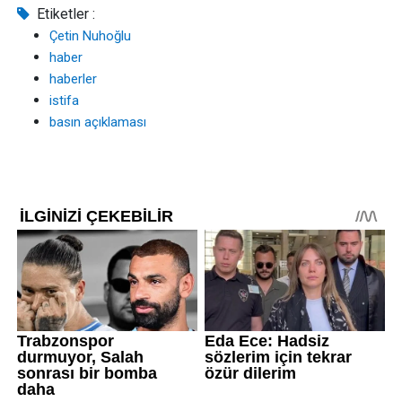
Etiketler :
Çetin Nuhoğlu
haber
haberler
istifa
basın açıklaması