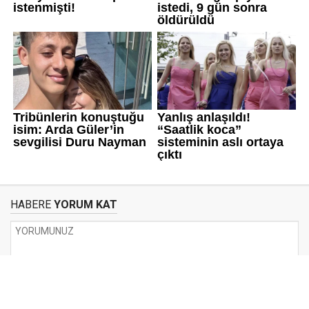
HABERE
YORUM KAT