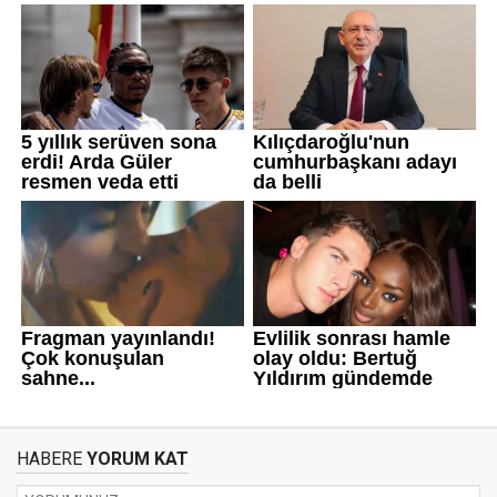
HABERE
YORUM KAT