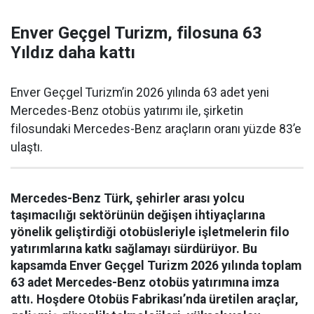
Enver Geçgel Turizm, filosuna 63
Yıldız daha kattı
Enver Geçgel Turizm’in 2026 yılında 63 adet yeni
Mercedes-Benz otobüs yatırımı ile, şirketin
filosundaki Mercedes-Benz araçların oranı yüzde 83’e
ulaştı.
Mercedes-Benz Türk, şehirler arası yolcu
taşımacılığı sektörünün değişen ihtiyaçlarına
yönelik geliştirdiği otobüsleriyle işletmelerin filo
yatırımlarına katkı sağlamayı sürdürüyor. Bu
kapsamda Enver Geçgel Turizm 2026 yılında toplam
63 adet Mercedes-Benz otobüs yatırımına imza
attı. Hoşdere Otobüs Fabrikası’nda üretilen araçlar,