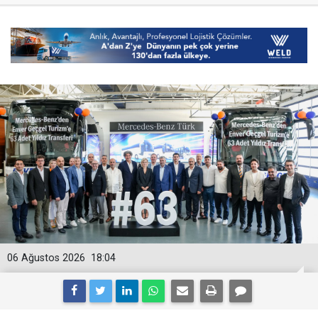
06 Ağustos 2026
18:04