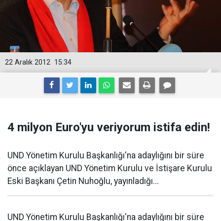
22 Aralık 2012
15:34
4 milyon Euro'yu veriyorum istifa edin!
UND Yönetim Kurulu Başkanlığı'na adaylığını bir süre
önce açıklayan UND Yönetim Kurulu ve İstişare Kurulu
Eski Başkanı Çetin Nuhoğlu, yayınladığı...
UND Yönetim Kurulu Başkanlığı'na adaylığını bir süre