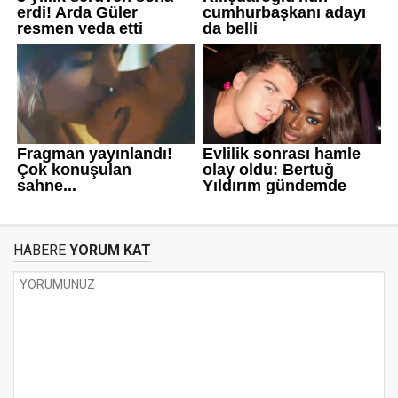
HABERE
YORUM KAT