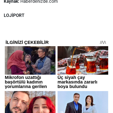
Kaynak:
Haberdenizde.com
LOJİPORT