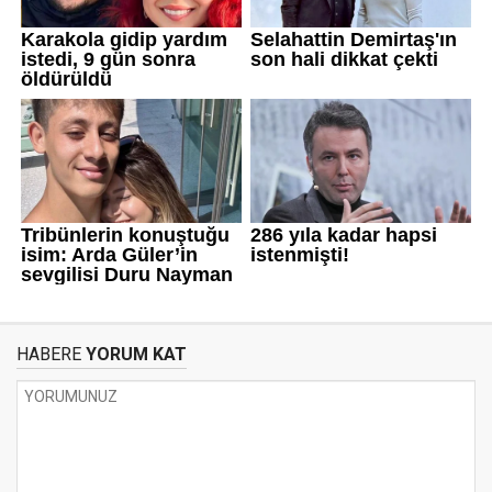
HABERE
YORUM KAT