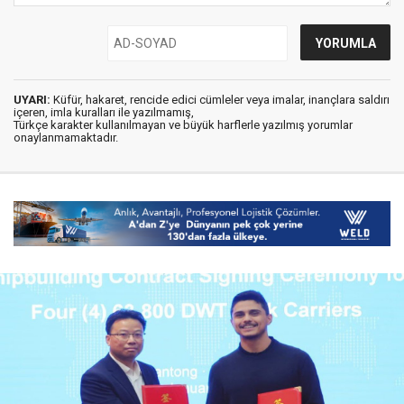
UYARI:
Küfür, hakaret, rencide edici cümleler veya imalar, inançlara saldırı
içeren, imla kuralları ile yazılmamış,
Türkçe karakter kullanılmayan ve büyük harflerle yazılmış yorumlar
onaylanmamaktadır.