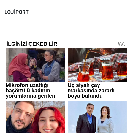
LOJİPORT