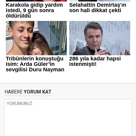
HABERE
YORUM KAT