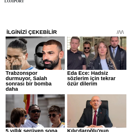
LOJİPORT