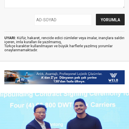
UYARI:
Küfür, hakaret, rencide edici cümleler veya imalar, inançlara saldırı
içeren, imla kuralları ile yazılmamış,
Türkçe karakter kullanılmayan ve büyük harflerle yazılmış yorumlar
onaylanmamaktadır.