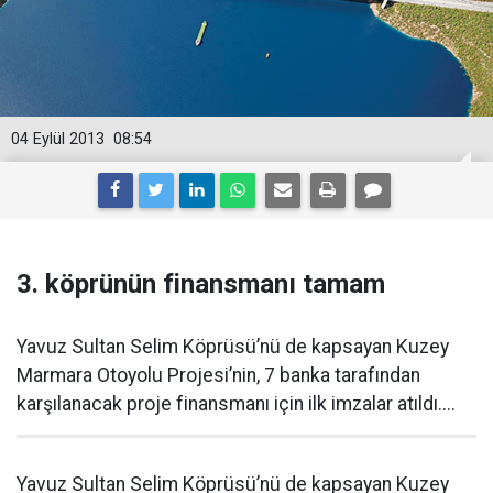
04 Eylül 2013
08:54
3. köprünün finansmanı tamam
Yavuz Sultan Selim Köprüsü’nü de kapsayan Kuzey
Marmara Otoyolu Projesi’nin, 7 banka tarafından
karşılanacak proje finansmanı için ilk imzalar atıldı....
Yavuz Sultan Selim Köprüsü’nü de kapsayan Kuzey