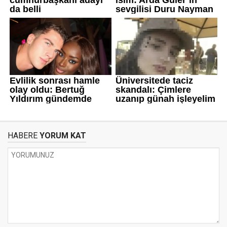
HABERE
YORUM KAT