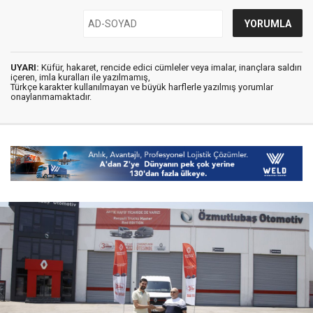
UYARI:
Küfür, hakaret, rencide edici cümleler veya imalar, inançlara saldırı
içeren, imla kuralları ile yazılmamış,
Türkçe karakter kullanılmayan ve büyük harflerle yazılmış yorumlar
onaylanmamaktadır.