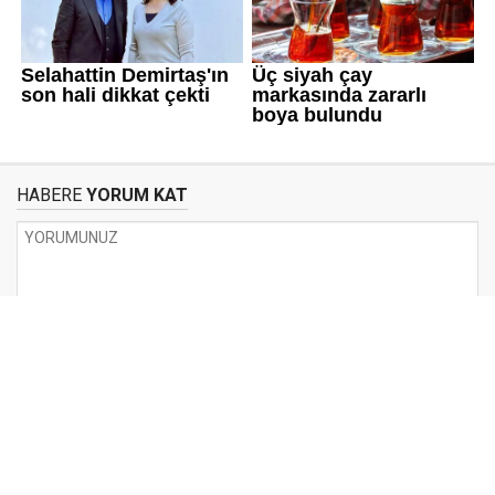
HABERE
YORUM KAT