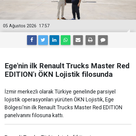
05 Ağustos 2026
17:57
Ege'nin ilk Renault Trucks Master Red
EDITION'ı ÖKN Lojistik filosunda
İzmir merkezli olarak Türkiye genelinde parsiyel
lojistik operasyonları yürüten ÖKN Lojistik, Ege
Bölgesi'nin ilk Renault Trucks Master Red EDITION
panelvanını filosuna kattı.