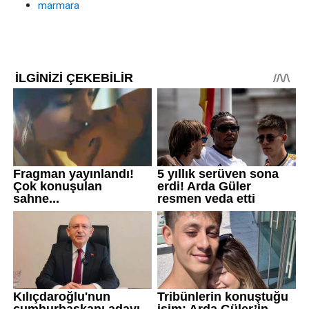
marmara