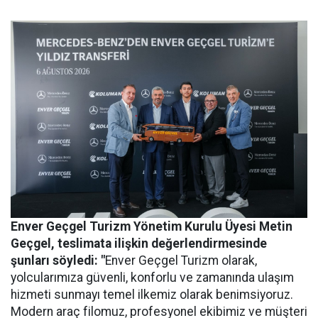
Enver Geçgel Turizm
Yönetim Kurulu Üyesi Metin
Geçgel
, teslimata ilişkin değerlendirmesinde
şunları söyledi: "
Enver Geçgel Turizm olarak,
yolcularımıza güvenli, konforlu ve zamanında ulaşım
hizmeti sunmayı temel ilkemiz olarak benimsiyoruz.
Modern araç filomuz, profesyonel ekibimiz ve müşteri