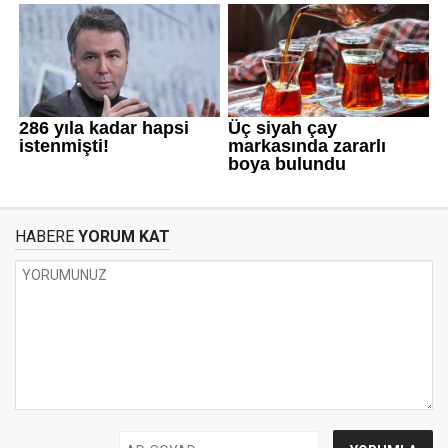
HABERE
YORUM KAT