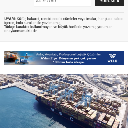
UYARI:
Küfür, hakaret, rencide edici cümleler veya imalar, inançlara saldırı
içeren, imla kuralları ile yazılmamış,
Türkçe karakter kullanılmayan ve büyük harflerle yazılmış yorumlar
onaylanmamaktadır.