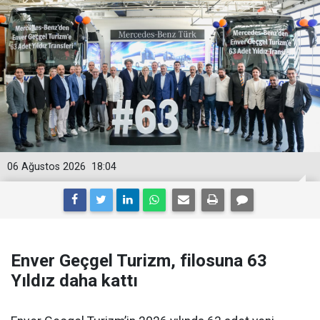
06 Ağustos 2026
18:04
Enver Geçgel Turizm, filosuna 63
Yıldız daha kattı