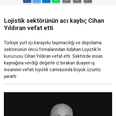
Lojistik sektörünün acı kaybı; Cihan
Yıldıran vefat etti
Türkiye yurt içi karayolu taşımacılığı ve depolama
sektörünün öncü firmalarından Adahan Lojistik’in
kurucusu Cihan Yıldıran vefat etti. Sektörde insan
kaynağına verdiği değerle iz bırakan duayen iş
insanının vefatı lojistik camiasında büyük üzüntü
yarattı