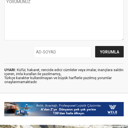
UYARI:
Küfür, hakaret, rencide edici cümleler veya imalar, inançlara saldırı
içeren, imla kuralları ile yazılmamış,
Türkçe karakter kullanılmayan ve büyük harflerle yazılmış yorumlar
onaylanmamaktadır.