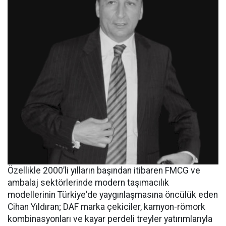
Özellikle 2000’li yılların başından itibaren FMCG ve
ambalaj sektörlerinde modern taşımacılık
modellerinin Türkiye'de yaygınlaşmasına öncülük eden
Cihan Yıldıran; DAF marka çekiciler, kamyon-römork
kombinasyonları ve kayar perdeli treyler yatırımlarıyla