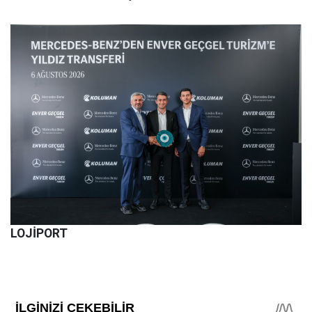
LOJİPORT