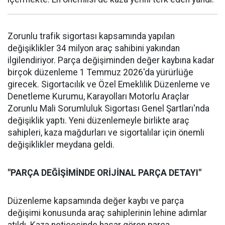
Zorunlu trafik sigortası kapsamında yapılan
değişiklikler 34 milyon araç sahibini yakından
ilgilendiriyor. Parça değişiminden değer kaybına kadar
birçok düzenleme 1 Temmuz 2026'da yürürlüğe
girecek. Sigortacılık ve Özel Emeklilik Düzenleme ve
Denetleme Kurumu, Karayolları Motorlu Araçlar
Zorunlu Mali Sorumluluk Sigortası Genel Şartları'nda
değişiklik yaptı. Yeni düzenlemeyle birlikte araç
sahipleri, kaza mağdurları ve sigortalılar için önemli
değişiklikler meydana geldi.
"PARÇA DEĞİŞİMİNDE ORİJİNAL PARÇA DETAYI"
Düzenleme kapsamında değer kaybı ve parça
değişimi konusunda araç sahiplerinin lehine adımlar