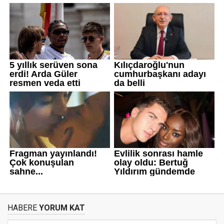
HABERE
YORUM KAT