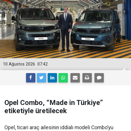
10 Ağustos 2026
07:42
Opel Combo, “Made in Türkiye”
etiketiyle üretilecek
Opel, ticari araç ailesinin iddialı modeli Combo’yu