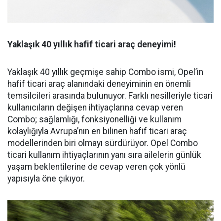
Yaklaşık 40 yıllık hafif ticari araç deneyimi!
Yaklaşık 40 yıllık geçmişe sahip Combo ismi, Opel’in
hafif ticari araç alanındaki deneyiminin en önemli
temsilcileri arasında bulunuyor. Farklı nesilleriyle ticari
kullanıcıların değişen ihtiyaçlarına cevap veren
Combo; sağlamlığı, fonksiyonelliği ve kullanım
kolaylığıyla Avrupa’nın en bilinen hafif ticari araç
modellerinden biri olmayı sürdürüyor. Opel Combo
ticari kullanım ihtiyaçlarının yanı sıra ailelerin günlük
yaşam beklentilerine de cevap veren çok yönlü
yapısıyla öne çıkıyor.