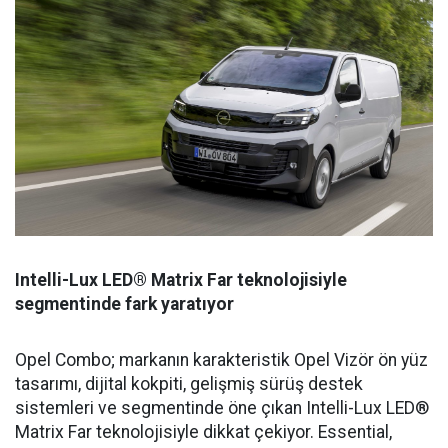
Intelli-Lux LED® Matrix Far teknolojisiyle
segmentinde fark yaratıyor
Opel Combo; markanın karakteristik Opel Vizör ön yüz
tasarımı, dijital kokpiti, gelişmiş sürüş destek
sistemleri ve segmentinde öne çıkan Intelli-Lux LED®
Matrix Far teknolojisiyle dikkat çekiyor. Essential,