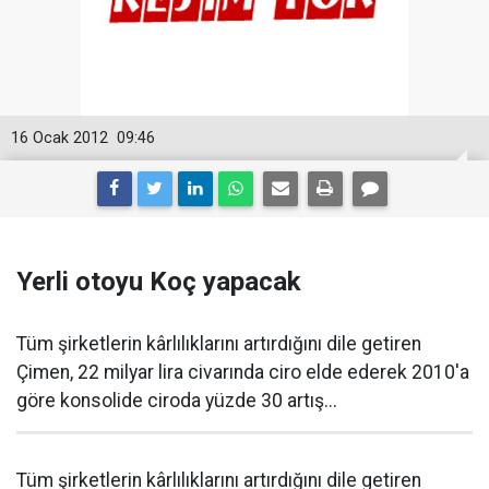
16 Ocak 2012
09:46
Yerli otoyu Koç yapacak
Tüm şirketlerin kârlılıklarını artırdığını dile getiren
Çimen, 22 milyar lira civarında ciro elde ederek 2010'a
göre konsolide ciroda yüzde 30 artış...
Tüm şirketlerin kârlılıklarını artırdığını dile getiren