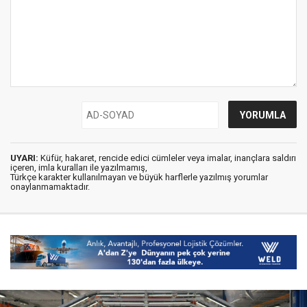
UYARI:
Küfür, hakaret, rencide edici cümleler veya imalar, inançlara saldırı
içeren, imla kuralları ile yazılmamış,
Türkçe karakter kullanılmayan ve büyük harflerle yazılmış yorumlar
onaylanmamaktadır.