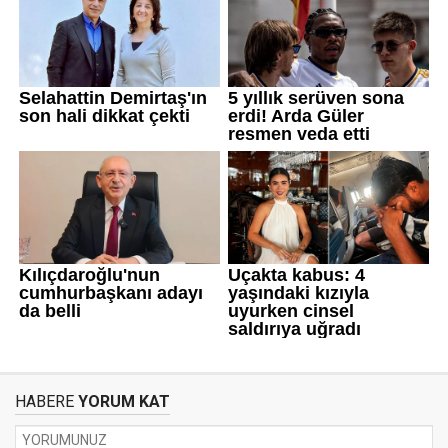
HABERE
YORUM KAT