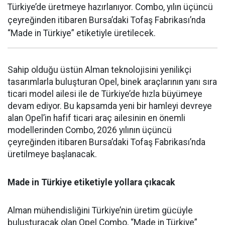
Türkiye’de üretmeye hazırlanıyor. Combo, yılın üçüncü
çeyreğinden itibaren Bursa’daki Tofaş Fabrikası’nda
“Made in Türkiye” etiketiyle üretilecek.
Sahip olduğu üstün Alman teknolojisini yenilikçi
tasarımlarla buluşturan Opel, binek araçlarının yanı sıra
ticari model ailesi ile de Türkiye’de hızla büyümeye
devam ediyor. Bu kapsamda yeni bir hamleyi devreye
alan Opel’in hafif ticari araç ailesinin en önemli
modellerinden Combo, 2026 yılının üçüncü
çeyreğinden itibaren Bursa’daki Tofaş Fabrikası’nda
üretilmeye başlanacak.
Made in Türkiye etiketiyle yollara çıkacak
Alman mühendisliğini Türkiye’nin üretim gücüyle
buluşturacak olan Opel Combo, “Made in Türkiye”