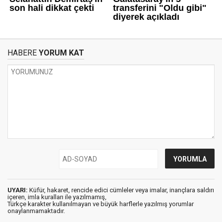
HABERE
YORUM KAT
UYARI:
Küfür, hakaret, rencide edici cümleler veya imalar, inançlara saldırı
içeren, imla kuralları ile yazılmamış,
Türkçe karakter kullanılmayan ve büyük harflerle yazılmış yorumlar
onaylanmamaktadır.