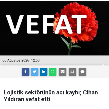
06 Ağustos 2026
12:50
Lojistik sektörünün acı kaybı; Cihan
Yıldıran vefat etti