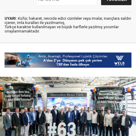
UYARI:
Küfür, hakaret, rencide edici cümleler veya imalar, inançlara saldırı
içeren, imla kuralları ile yazılmamış,
Türkçe karakter kullanılmayan ve büyük harflerle yazılmış yorumlar
onaylanmamaktadır.