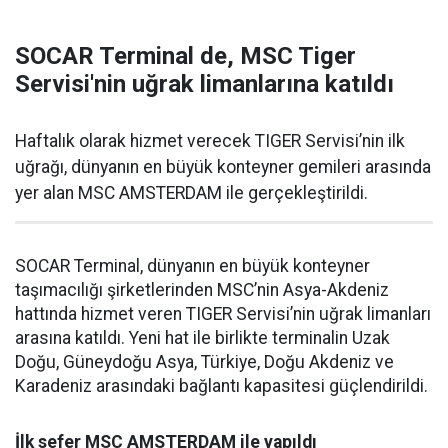
SOCAR Terminal de, MSC Tiger
Servisi'nin uğrak limanlarına katıldı
Haftalık olarak hizmet verecek TIGER Servisi’nin ilk
uğrağı, dünyanın en büyük konteyner gemileri arasında
yer alan MSC AMSTERDAM ile gerçekleştirildi.
SOCAR Terminal, dünyanın en büyük konteyner
taşımacılığı şirketlerinden MSC’nin Asya-Akdeniz
hattında hizmet veren TIGER Servisi’nin uğrak limanları
arasına katıldı. Yeni hat ile birlikte terminalin Uzak
Doğu, Güneydoğu Asya, Türkiye, Doğu Akdeniz ve
Karadeniz arasındaki bağlantı kapasitesi güçlendirildi.
İlk sefer MSC AMSTERDAM ile yapıldı