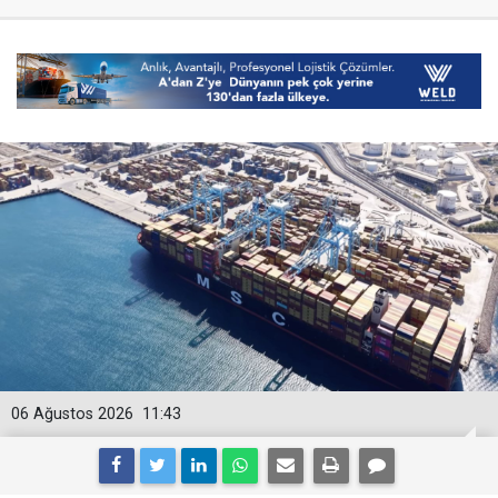
06 Ağustos 2026
11:43