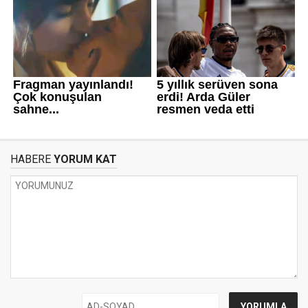
HABERE
YORUM KAT