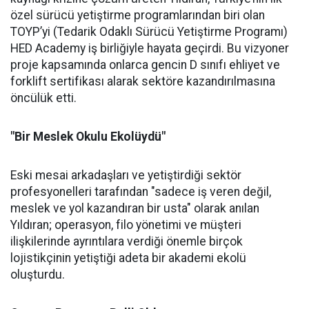
özel sürücü yetiştirme programlarından biri olan
TOYP’yi (Tedarik Odaklı Sürücü Yetiştirme Programı)
HED Academy iş birliğiyle hayata geçirdi. Bu vizyoner
proje kapsamında onlarca gencin D sınıfı ehliyet ve
forklift sertifikası alarak sektöre kazandırılmasına
öncülük etti.
"Bir Meslek Okulu Ekolüydü"
Eski mesai arkadaşları ve yetiştirdiği sektör
profesyonelleri tarafından "sadece iş veren değil,
meslek ve yol kazandıran bir usta" olarak anılan
Yıldıran; operasyon, filo yönetimi ve müşteri
ilişkilerinde ayrıntılara verdiği önemle birçok
lojistikçinin yetiştiği adeta bir akademi ekolü
oluşturdu.