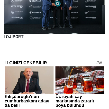
LOJİPORT