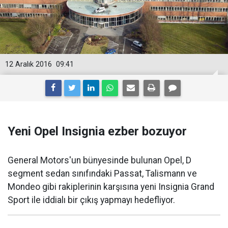
12 Aralık 2016
09:41
Yeni Opel Insignia ezber bozuyor
General Motors'un bünyesinde bulunan Opel, D
segment sedan sınıfındaki Passat, Talismann ve
Mondeo gibi rakiplerinin karşısına yeni Insignia Grand
Sport ile iddialı bir çıkış yapmayı hedefliyor.