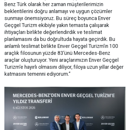
Benz Türk olarak her zaman müşterilerimizin
beklentilerini doğru anlamayı ve uygun çözümler
sunmayı önemsiyoruz. Bu süreç boyunca Enver
Geçgel Turizm ekibiyle yakın temasta çalışarak
ihtiyaçları birlikte değerlendirdik ve teslimat
planlamasını da bu doğrultuda hayata geçirdik. Bu
anlamlı teslimat birlikte Enver Geçgel Turizm’in 100
araçlık filosunun yüzde 83’ünü Mercedes-Benz
araçlar oluşturuyor. Yeni araçlarımızın Enver Geçgel
Turizm'e hayırlı olmasını diliyor, filoya uzun yıllar değer
katmasını temenni ediyorum.”