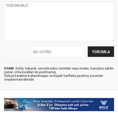
UYARI:
Küfür, hakaret, rencide edici cümleler veya imalar, inançlara saldırı
içeren, imla kuralları ile yazılmamış,
Türkçe karakter kullanılmayan ve büyük harflerle yazılmış yorumlar
onaylanmamaktadır.