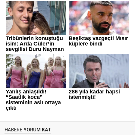
HABERE
YORUM KAT