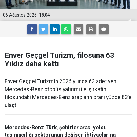
06 Ağustos 2026
18:04
Enver Geçgel Turizm, filosuna 63
Yıldız daha kattı
Enver Geçgel Turizm’in 2026 yılında 63 adet yeni
Mercedes-Benz otobüs yatırımı ile, şirketin
filosundaki Mercedes-Benz araçların oranı yüzde 83’e
ulaştı.
Mercedes-Benz Türk, şehirler arası yolcu
taşımacılığı sektörünün değişen ihtiyaçlarına