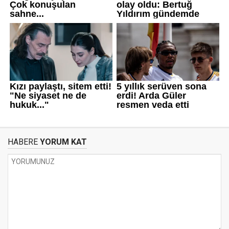
HABERE
YORUM KAT