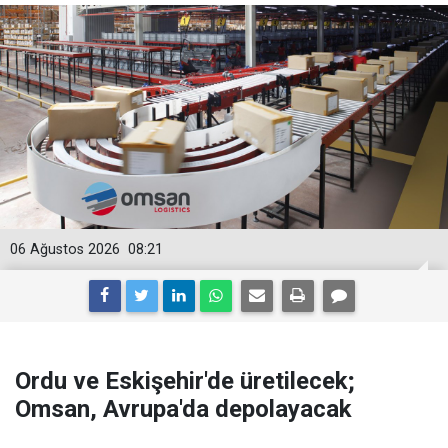
06 Ağustos 2026
08:21
Ordu ve Eskişehir'de üretilecek;
Omsan, Avrupa'da depolayacak