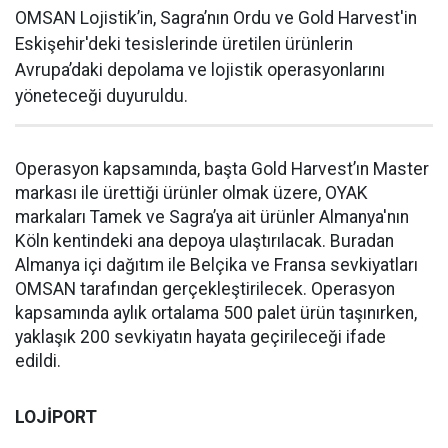
OMSAN Lojistik’in, Sagra’nın Ordu ve Gold Harvest'in
Eskişehir'deki tesislerinde üretilen ürünlerin
Avrupa’daki depolama ve lojistik operasyonlarını
yöneteceği duyuruldu.
Operasyon kapsamında, başta Gold Harvest’ın Master
markası ile ürettiği ürünler olmak üzere, OYAK
markaları Tamek ve Sagra’ya ait ürünler Almanya'nın
Köln kentindeki ana depoya ulaştırılacak. Buradan
Almanya içi dağıtım ile Belçika ve Fransa sevkiyatları
OMSAN tarafından gerçekleştirilecek. Operasyon
kapsamında aylık ortalama 500 palet ürün taşınırken,
yaklaşık 200 sevkiyatın hayata geçirileceği ifade
edildi.
LOJİPORT