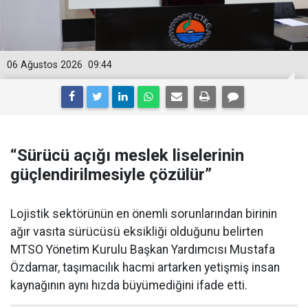
06 Ağustos 2026
09:44
“Sürücü açığı meslek liselerinin
güçlendirilmesiyle çözülür”
Lojistik sektörünün en önemli sorunlarından birinin
ağır vasıta sürücüsü eksikliği olduğunu belirten
MTSO Yönetim Kurulu Başkan Yardımcısı Mustafa
Özdamar, taşımacılık hacmi artarken yetişmiş insan
kaynağının aynı hızda büyümediğini ifade etti.