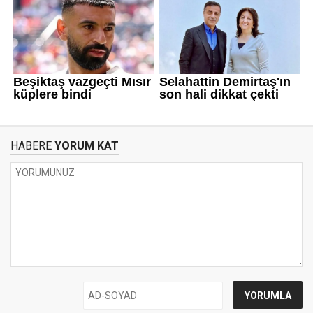
HABERE
YORUM KAT