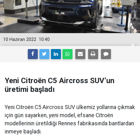
10 Haziran 2022
10:40
Yeni Citroën C5 Aircross SUV’un
üretimi başladı
Yeni Citroën C5 Aircross SUV ülkemiz yollarına çıkmak
için gün sayarken, yeni model, efsane Citroën
modellerinin üretildiği Rennes fabrikasında bantlardan
inmeye başladı.