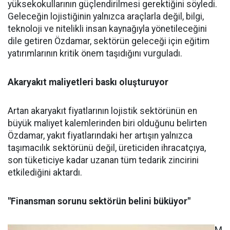
yüksekokullarının güçlendirilmesi gerektiğini söyledi.
Geleceğin lojistiğinin yalnızca araçlarla değil, bilgi,
teknoloji ve nitelikli insan kaynağıyla yönetileceğini
dile getiren Özdamar, sektörün geleceği için eğitim
yatırımlarının kritik önem taşıdığını vurguladı.
Akaryakıt maliyetleri baskı oluşturuyor
Artan akaryakıt fiyatlarının lojistik sektörünün en
büyük maliyet kalemlerinden biri olduğunu belirten
Özdamar, yakıt fiyatlarındaki her artışın yalnızca
taşımacılık sektörünü değil, üreticiden ihracatçıya,
son tüketiciye kadar uzanan tüm tedarik zincirini
etkilediğini aktardı.
"Finansman sorunu sektörün belini büküyor"