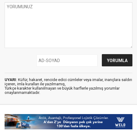
UYARI:
Küfür, hakaret, rencide edici cümleler veya imalar, inançlara saldırı
içeren, imla kuralları ile yazılmamış,
Türkçe karakter kullanılmayan ve büyük harflerle yazılmış yorumlar
onaylanmamaktadır.