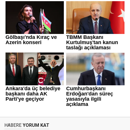
HABERE
YORUM KAT