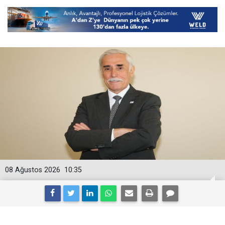
08 Ağustos 2026
10:35