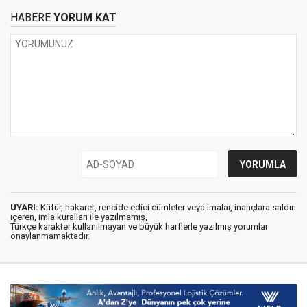
HABERE
YORUM KAT
UYARI:
Küfür, hakaret, rencide edici cümleler veya imalar, inançlara saldırı
içeren, imla kuralları ile yazılmamış,
Türkçe karakter kullanılmayan ve büyük harflerle yazılmış yorumlar
onaylanmamaktadır.