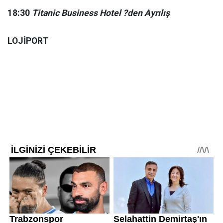
18:30
Titanic Business Hotel ?den Ayrılış
LOJİPORT