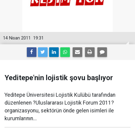
14 Nisan 2011
19:31
Yeditepe'nin lojistik şovu başlıyor
Yeditepe Üniversitesi Lojistik Kulübü tarafından
düzenlenen ?Uluslararası Lojistik Forum 2011?
organizasyonu, sektörün önde gelen isimleri ile
kurumlarının...