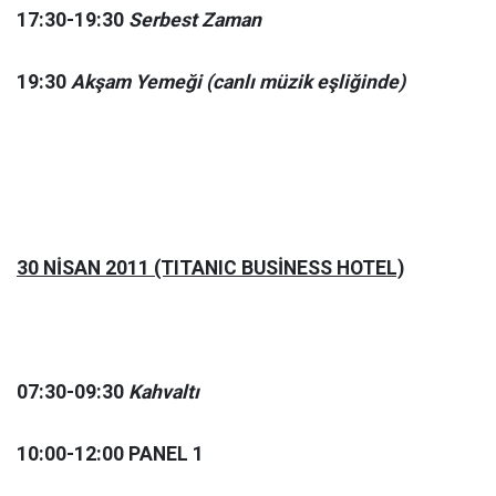
17:30-19:30
Serbest Zaman
19:30
Akşam Yemeği (canlı müzik eşliğinde)
30 NİSAN 2011 (TITANIC BUSİNESS HOTEL)
07:30-09:30
Kahvaltı
10:00-12:00 PANEL 1