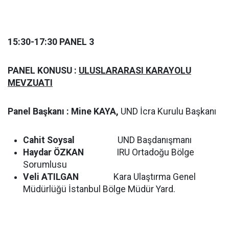
15:30-17:30 PANEL 3
PANEL KONUSU :
ULUSLARARASI KARAYOLU
MEVZUATI
Panel Başkanı : Mine KAYA,
UND İcra Kurulu Başkanı
Cahit Soysal
UND Başdanışmanı
Haydar ÖZKAN
IRU Ortadoğu Bölge
Sorumlusu
Veli ATILGAN
Kara Ulaştırma Genel
Müdürlüğü İstanbul Bölge Müdür Yard.