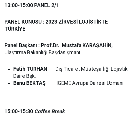
13:00-15:00 PANEL 2/1
PANEL KONUSU :
2023 ZİRVESİ LOJİSTİKTE
TÜRKİYE
Panel Başkanı : Prof.Dr. Mustafa KARAŞAHİN,
Ulaştırma Bakanlığı Başdanışmanı
Fatih TURHAN
Dış Ticaret Müsteşarlığı Lojistik
Daire Bşk.
Banu BEKTAŞ
IGEME Avrupa Dairesi Uzmanı
15:00-15:30
Coffee Break