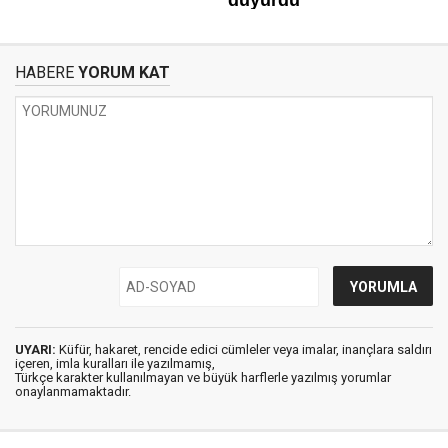
HABERE
YORUM KAT
UYARI:
Küfür, hakaret, rencide edici cümleler veya imalar, inançlara saldırı
içeren, imla kuralları ile yazılmamış,
Türkçe karakter kullanılmayan ve büyük harflerle yazılmış yorumlar
onaylanmamaktadır.