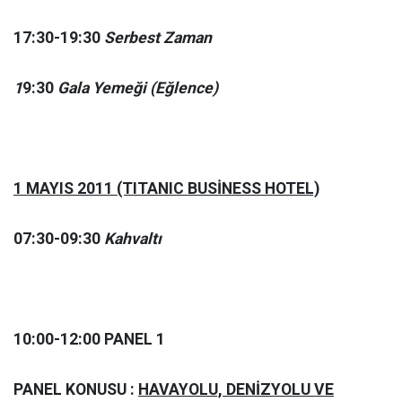
17:30-19:30
Serbest Zaman
1
9:30
Gala Yemeği (Eğlence)
1 MAYIS 2011 (TITANIC BUSİNESS HOTEL)
07:30-09:30
Kahvaltı
10:00-12:00 PANEL 1
PANEL KONUSU :
HAVAYOLU, DENİZYOLU VE