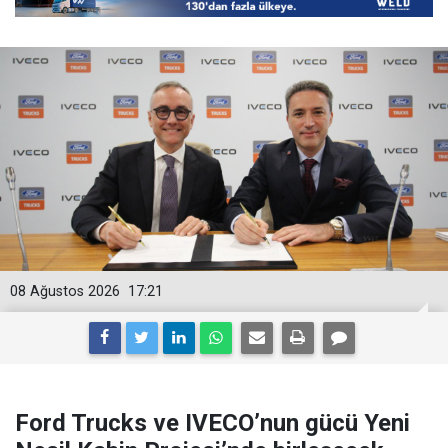
08 Ağustos 2026
17:21
Ford Trucks ve IVECO’nun gücü Yeni