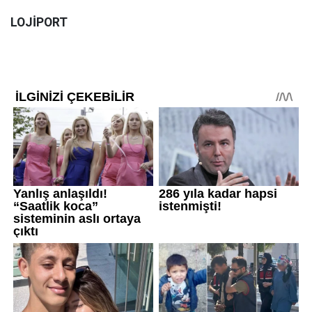
LOJİPORT