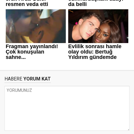
HABERE
YORUM KAT