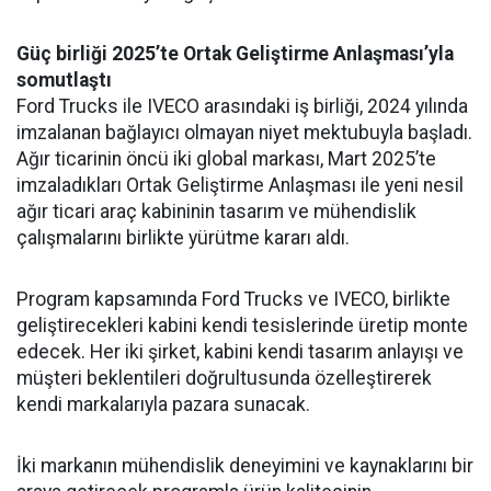
Güç birliği 2025’te Ortak Geliştirme Anlaşması’yla
somutlaştı
Ford Trucks ile IVECO arasındaki iş birliği, 2024 yılında
imzalanan bağlayıcı olmayan niyet mektubuyla başladı.
Ağır ticarinin öncü iki global markası, Mart 2025’te
imzaladıkları Ortak Geliştirme Anlaşması ile yeni nesil
ağır ticari araç kabininin tasarım ve mühendislik
çalışmalarını birlikte yürütme kararı aldı.
Program kapsamında Ford Trucks ve IVECO, birlikte
geliştirecekleri kabini kendi tesislerinde üretip monte
edecek. Her iki şirket, kabini kendi tasarım anlayışı ve
müşteri beklentileri doğrultusunda özelleştirerek
kendi markalarıyla pazara sunacak.
İki markanın mühendislik deneyimini ve kaynaklarını bir