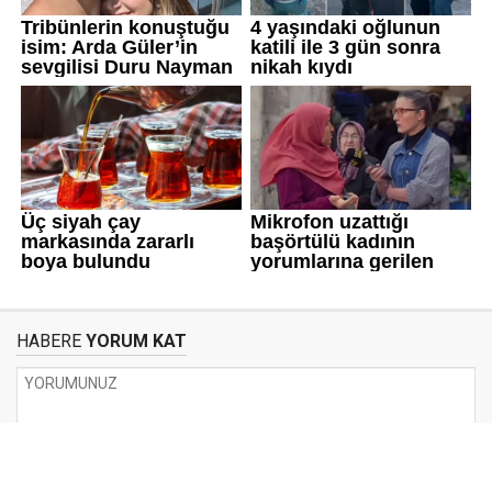
HABERE
YORUM KAT