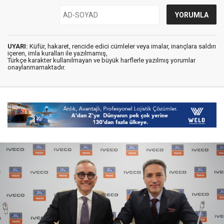
UYARI:
Küfür, hakaret, rencide edici cümleler veya imalar, inançlara saldırı
içeren, imla kuralları ile yazılmamış,
Türkçe karakter kullanılmayan ve büyük harflerle yazılmış yorumlar
onaylanmamaktadır.