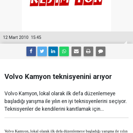
12 Mart 2010
15:45
Volvo Kamyon teknisyenini arıyor
Volvo Kamyon, lokal olarak ilk defa düzenlemeye
başladığı yarışma ile yılın en iyi teknisyenlerini seçiyor.
Teknisyenler de kendilerini kanıtlamak için...
Volvo Kamyon, lokal olarak ilk defa düzenlemeye başladığı yarışma ile yılın