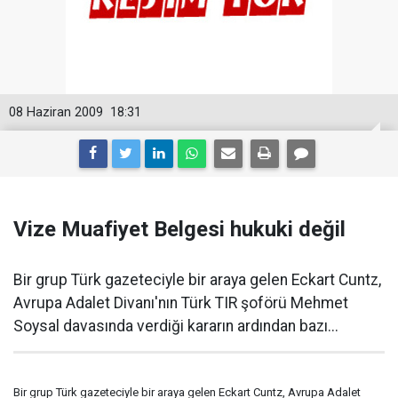
08 Haziran 2009
18:31
Vize Muafiyet Belgesi hukuki değil
Bir grup Türk gazeteciyle bir araya gelen Eckart Cuntz,
Avrupa Adalet Divanı'nın Türk TIR şoförü Mehmet
Soysal davasında verdiği kararın ardından bazı...
Bir grup Türk gazeteciyle bir araya gelen Eckart Cuntz, Avrupa Adalet