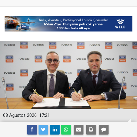
08 Ağustos 2026
17:21