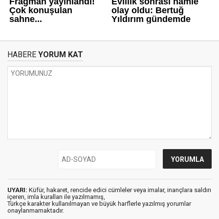
HABERE
YORUM KAT
UYARI:
Küfür, hakaret, rencide edici cümleler veya imalar, inançlara saldırı
içeren, imla kuralları ile yazılmamış,
Türkçe karakter kullanılmayan ve büyük harflerle yazılmış yorumlar
onaylanmamaktadır.