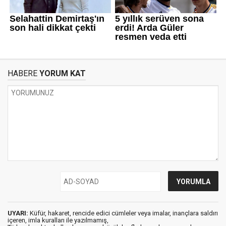
HABERE
YORUM KAT
UYARI:
Küfür, hakaret, rencide edici cümleler veya imalar, inançlara saldırı
içeren, imla kuralları ile yazılmamış,