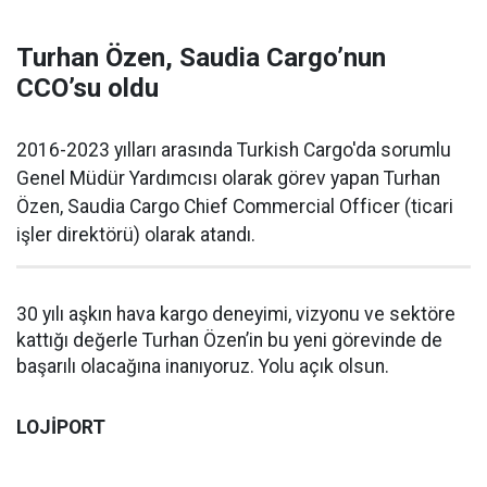
Turhan Özen, Saudia Cargo’nun
CCO’su oldu
2016-2023 yılları arasında Turkish Cargo'da sorumlu
Genel Müdür Yardımcısı olarak görev yapan Turhan
Özen, Saudia Cargo Chief Commercial Officer (ticari
işler direktörü) olarak atandı.
30 yılı aşkın hava kargo deneyimi, vizyonu ve sektöre
kattığı değerle Turhan Özen’in bu yeni görevinde de
başarılı olacağına inanıyoruz. Yolu açık olsun.
LOJİPORT