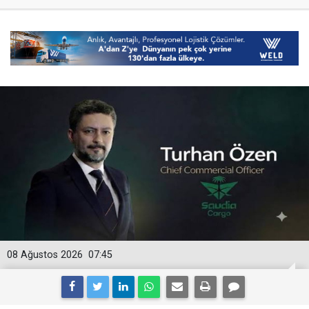
08 Ağustos 2026
07:45