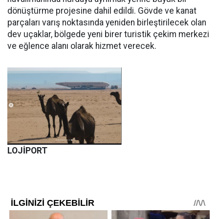
dönüştürme projesine dahil edildi. Gövde ve kanat
parçaları varış noktasında yeniden birleştirilecek olan
dev uçaklar, bölgede yeni birer turistik çekim merkezi
ve eğlence alanı olarak hizmet verecek.
LOJİPORT