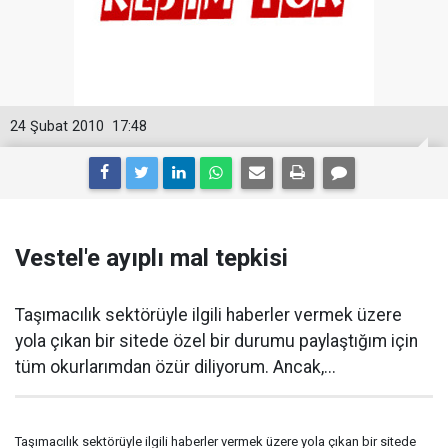
24 Şubat 2010
17:48
Vestel'e ayıplı mal tepkisi
Taşımacılık sektörüyle ilgili haberler vermek üzere
yola çıkan bir sitede özel bir durumu paylaştığım için
tüm okurlarımdan özür diliyorum. Ancak,...
Taşımacılık sektörüyle ilgili haberler vermek üzere yola çıkan bir sitede