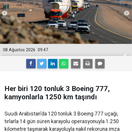
08 Ağustos 2026
09:47
Her biri 120 tonluk 3 Boeing 777,
kamyonlarla 1250 km taşındı
Suudi Arabistan'da 120 tonluk 3 Boeing 777 uçağı,
tırlarla 14 gün süren karayolu operasyonuyla 1.250
kilometre taşınarak karayoluyla nakil rekoruna imza