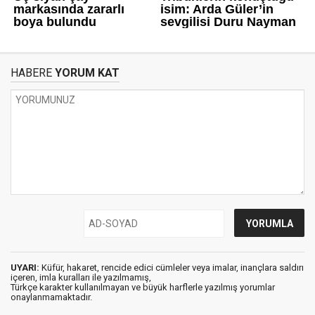
HABERE
YORUM KAT
UYARI:
Küfür, hakaret, rencide edici cümleler veya imalar, inançlara saldırı
içeren, imla kuralları ile yazılmamış,
Türkçe karakter kullanılmayan ve büyük harflerle yazılmış yorumlar
onaylanmamaktadır.