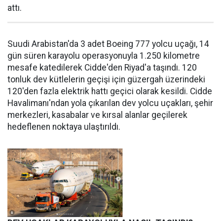
attı.
Suudi Arabistan'da 3 adet Boeing 777 yolcu uçağı, 14
gün süren karayolu operasyonuyla 1.250 kilometre
mesafe katedilerek Cidde'den Riyad'a taşındı. 120
tonluk dev kütlelerin geçişi için güzergah üzerindeki
120'den fazla elektrik hattı geçici olarak kesildi. Cidde
Havalimanı'ndan yola çıkarılan dev yolcu uçakları, şehir
merkezleri, kasabalar ve kırsal alanlar geçilerek
hedeflenen noktaya ulaştırıldı.