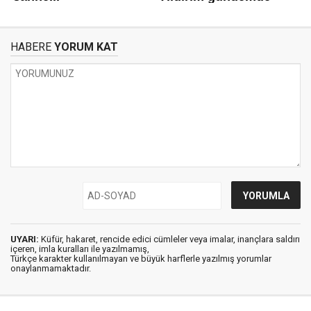
HABERE
YORUM KAT
UYARI:
Küfür, hakaret, rencide edici cümleler veya imalar, inançlara saldırı
içeren, imla kuralları ile yazılmamış,
Türkçe karakter kullanılmayan ve büyük harflerle yazılmış yorumlar
onaylanmamaktadır.