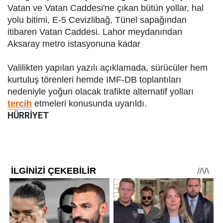
Vatan ve Vatan Caddesi'ne çıkan bütün yollar, hal
yolu bitimi, E-5 Cevizlibağ, Tünel sapağından
itibaren Vatan Caddesi. Lahor meydanından
Aksaray metro istasyonuna kadar
Valilikten yapılan yazılı açıklamada, sürücüler hem
kurtuluş törenleri hemde IMF-DB toplantıları
nedeniyle yoğun olacak trafikte alternatif yolları
tercih
etmeleri konusunda uyarıldı.
HÜRRİYET