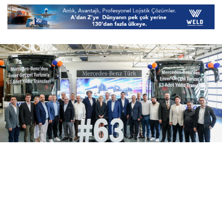
06 Ağustos 2026
18:04