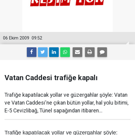
06 Ekim 2009
09:52
Vatan Caddesi trafiğe kapalı
Trafiğe kapatılacak yollar ve güzergahlar şöyle: Vatan
ve Vatan Caddesi'ne çıkan bütün yollar, hal yolu bitimi,
E-5 Cevizlibağ, Tünel sapağından itibaren...
Trafiğe kapatılacak yollar ve güzergahlar şöyle: