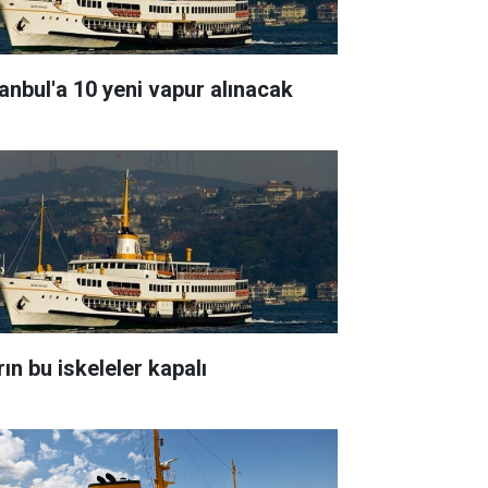
tanbul'a 10 yeni vapur alınacak
ın bu iskeleler kapalı