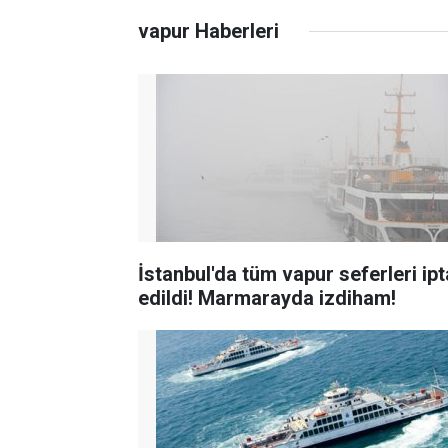
vapur Haberleri
İstanbul'da tüm vapur seferleri ipt
edildi! Marmarayda izdiham!