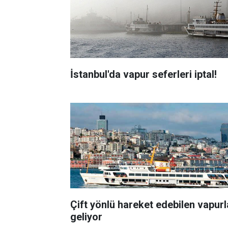
İstanbul'da vapur seferleri iptal!
Çift yönlü hareket edebilen vapurl
geliyor