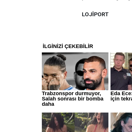
LOJİPORT