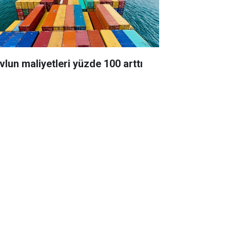
vlun maliyetleri yüzde 100 arttı