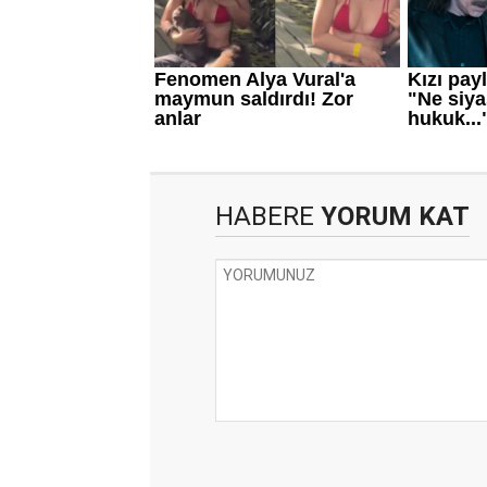
HABERE
YORUM KAT