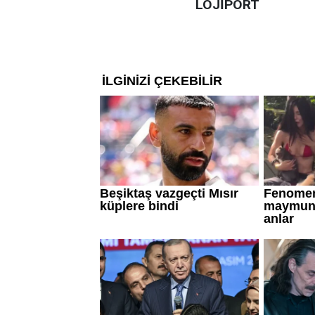
LOJİPORT