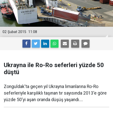
02 Şubat 2015
11:08
Ukrayna ile Ro-Ro seferleri yüzde 50
düştü
Zonguldak'ta geçen yıl Ukrayna limanlarına Ro-Ro
seferleriyle karşılıklı taşınan tır sayısında 2013'e göre
yüzde 50'yi aşan oranda düşüş yaşandı....