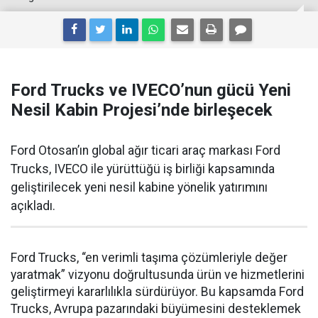
Ford Trucks ve IVECO’nun gücü Yeni
Nesil Kabin Projesi’nde birleşecek
Ford Otosan’ın global ağır ticari araç markası Ford
Trucks, IVECO ile yürüttüğü iş birliği kapsamında
geliştirilecek yeni nesil kabine yönelik yatırımını
açıkladı.
Ford Trucks, “en verimli taşıma çözümleriyle değer
yaratmak” vizyonu doğrultusunda ürün ve hizmetlerini
geliştirmeyi kararlılıkla sürdürüyor. Bu kapsamda Ford
Trucks, Avrupa pazarındaki büyümesini desteklemek