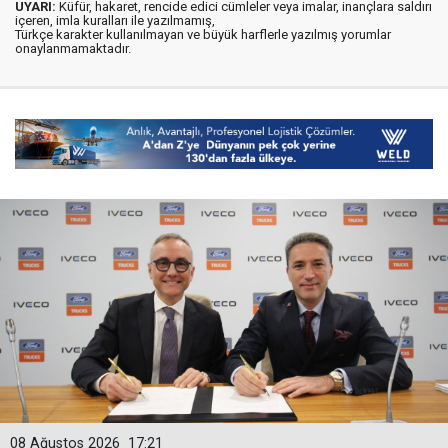
UYARI:
Küfür, hakaret, rencide edici cümleler veya imalar, inançlara saldırı
içeren, imla kuralları ile yazılmamış,
Türkçe karakter kullanılmayan ve büyük harflerle yazılmış yorumlar
onaylanmamaktadır.
08 Ağustos 2026
17:21