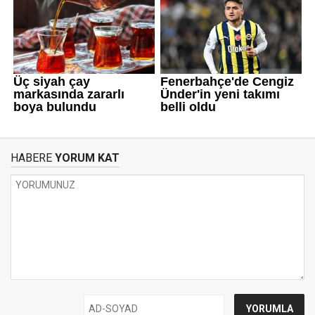
HABERE
YORUM KAT