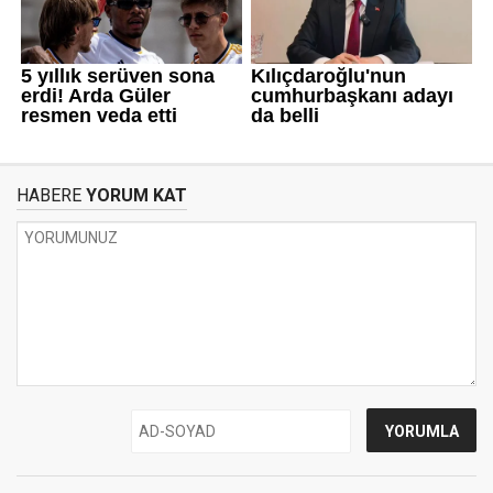
HABERE
YORUM KAT