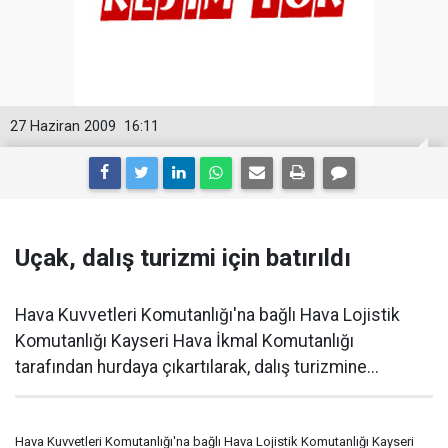
27 Haziran 2009
16:11
Uçak, dalış turizmi için batırıldı
Hava Kuvvetleri Komutanlığı'na bağlı Hava Lojistik
Komutanlığı Kayseri Hava İkmal Komutanlığı
tarafından hurdaya çıkartılarak, dalış turizmine...
Hava Kuvvetleri Komutanlığı'na bağlı Hava Lojistik Komutanlığı Kayseri