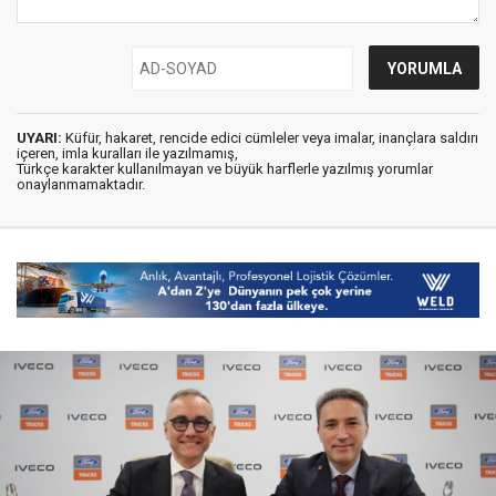
UYARI:
Küfür, hakaret, rencide edici cümleler veya imalar, inançlara saldırı
içeren, imla kuralları ile yazılmamış,
Türkçe karakter kullanılmayan ve büyük harflerle yazılmış yorumlar
onaylanmamaktadır.