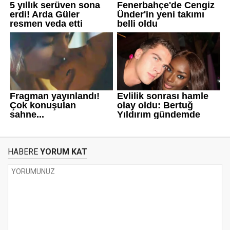
HABERE
YORUM KAT