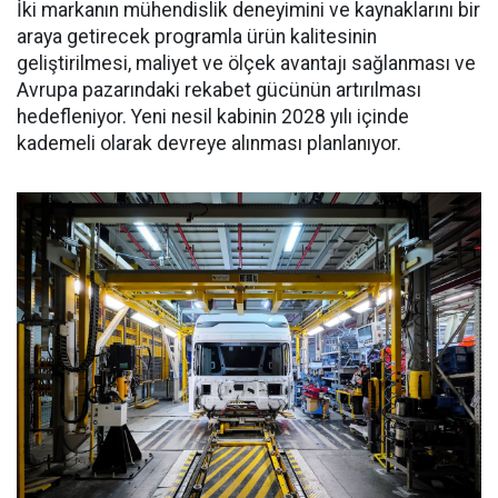
İki markanın mühendislik deneyimini ve kaynaklarını bir
araya getirecek programla ürün kalitesinin
geliştirilmesi, maliyet ve ölçek avantajı sağlanması ve
Avrupa pazarındaki rekabet gücünün artırılması
hedefleniyor. Yeni nesil kabinin 2028 yılı içinde
kademeli olarak devreye alınması planlanıyor.