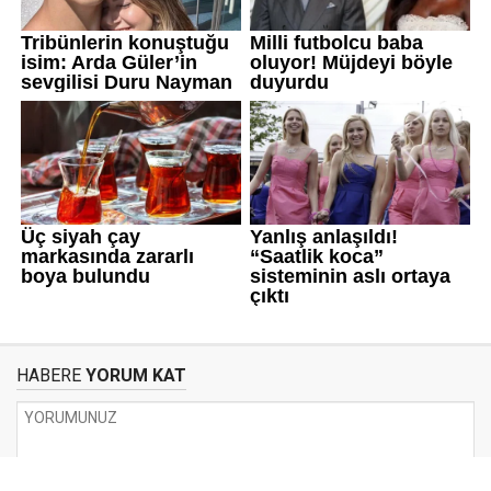
HABERE
YORUM KAT