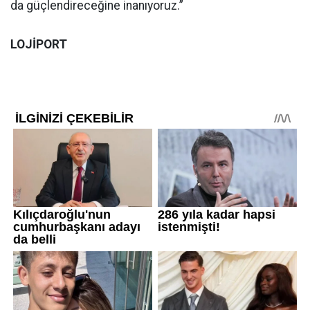
da güçlendireceğine inanıyoruz.”
LOJİPORT