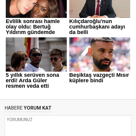
HABERE
YORUM KAT