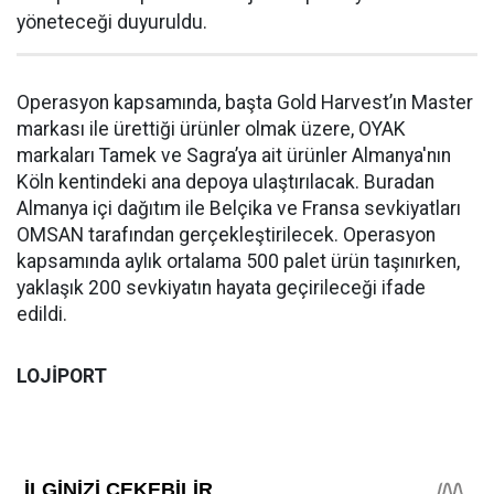
yöneteceği duyuruldu.
Operasyon kapsamında, başta Gold Harvest’ın Master
markası ile ürettiği ürünler olmak üzere, OYAK
markaları Tamek ve Sagra’ya ait ürünler Almanya'nın
Köln kentindeki ana depoya ulaştırılacak. Buradan
Almanya içi dağıtım ile Belçika ve Fransa sevkiyatları
OMSAN tarafından gerçekleştirilecek. Operasyon
kapsamında aylık ortalama 500 palet ürün taşınırken,
yaklaşık 200 sevkiyatın hayata geçirileceği ifade
edildi.
LOJİPORT