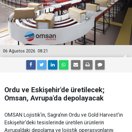
06 Ağustos 2026
08:21
Ordu ve Eskişehir'de üretilecek;
Omsan, Avrupa'da depolayacak
OMSAN Lojistik’in, Sagra’nın Ordu ve Gold Harvest'in
Eskişehir'deki tesislerinde üretilen ürünlerin
Avrupa’daki depolama ve lojistik operasyonlarını