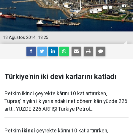
13 Ağustos 2014
18:25
Türkiye'nin iki devi karlarını katladı
Petkim ikinci çeyrekte kârını 10 kat artırırken,
Tüpraş'ın yılın ilk yarısındaki net dönem kârı yüzde 226
arttı. YÜZDE 226 ARTIŞ! Türkiye Petrol...
Petkim
ikinci
çeyrekte kârını 10 kat artırırken,