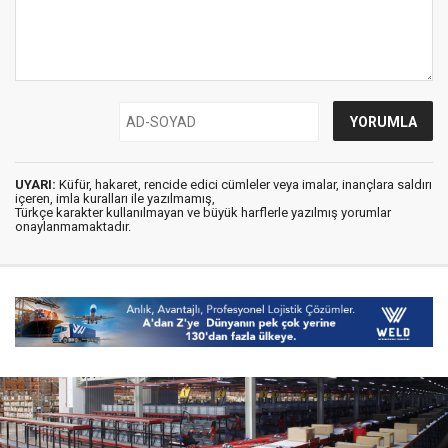
UYARI:
Küfür, hakaret, rencide edici cümleler veya imalar, inançlara saldırı
içeren, imla kuralları ile yazılmamış,
Türkçe karakter kullanılmayan ve büyük harflerle yazılmış yorumlar
onaylanmamaktadır.