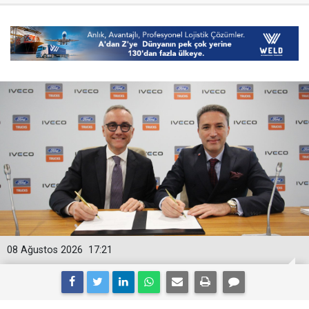
08 Ağustos 2026
17:21