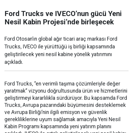
Ford Trucks ve IVECO’nun gücü Yeni
Nesil Kabin Projesi’nde birleşecek
Ford Otosan’ın global ağır ticari araç markası Ford
Trucks, IVECO ile yürüttüğü iş birliği kapsamında
geliştirilecek yeni nesil kabine yönelik yatırımını
açıkladı.
Ford Trucks, “en verimli taşıma çözümleriyle değer
yaratmak” vizyonu doğrultusunda ürün ve hizmetlerini
geliştirmeyi kararlılıkla sürdürüyor. Bu kapsamda Ford
Trucks, Avrupa pazarındaki büyümesini desteklemek
ve Avrupa Birliği’nin ilgili emisyon ve güvenlik
gerekliliklerine uyum sağlamak amacıyla Yeni Nesil
Kabin Programı kapsamında yeni yatırım planını