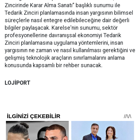
Zincirinde Karar Alma Sanatı” başlıklı sunumu ile
Tedarik Zinciri planlamasında insan yargısının bilimsel
süreçlerle nasıl entegre edilebileceğine dair değerli
bilgiler paylaşacak. Karelse'nin sunumu, sektör
profesyonellerine davranışsal ekonomiyi Tedarik
Zinciri planlamasına uygulama yöntemlerini, insan
yargısının ne zaman ve nasıl kullanılması gerektiğini ve
gelişmiş teknolojik araçların sınırlamalarını anlama
konusunda kapsamlı bir rehber sunacak.
LOJİPORT