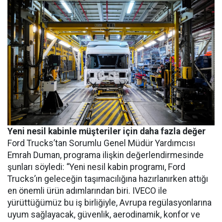
Yeni nesil kabinle müşteriler için daha fazla değer
Ford Trucks’tan Sorumlu Genel Müdür Yardımcısı
Emrah Duman, programa ilişkin değerlendirmesinde
şunları söyledi: “Yeni nesil kabin programı, Ford
Trucks’ın geleceğin taşımacılığına hazırlanırken attığı
en önemli ürün adımlarından biri. IVECO ile
yürüttüğümüz bu iş birliğiyle, Avrupa regülasyonlarına
uyum sağlayacak, güvenlik, aerodinamik, konfor ve