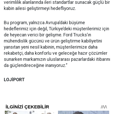
verimlilik alanlarında ileri standartlar sunacak güçlü bir
kabin ailesi geliştirmeyi hedefliyoruz.
Bu program, yalnızca Avrupa’daki büyüme
hedeflerimiz için değil, Türkiye’deki müşterilerimiz için
de heyecan verici bir gelişme. Ford Trucks’ın
mühendislik gücünü ve ürün geliştirme kabiliyetini
yansıtan yeni nesil kabinin, müşterilerimize daha
rekabetçi, daha konforlu ve geleceğe hazır çözümler
sunarken markamızın uluslararası pazarlardaki itibarını
da güçlendireceğine inanıyoruz.”
LOJİPORT