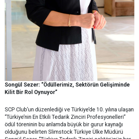
Songül Sezer: “Ödüllerimiz, Sektörün Gelişiminde
Kilit Bir Rol Oynuyor”
SCP Club’un düzenlediği ve Türkiye’de 10. yılına ulaşan
“Türkiye’nin En Etkili Tedarik Zinciri Profesyonelleri”
ödül töreninin bu anlamda büyük bir gurur kaynağı
olduğunu belirten Slimstock Türkiye Ülke Müdürü