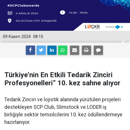
09 Kasım 2024
08:15
Türkiye’nin En Etkili Tedarik Zinciri
Profesyonelleri” 10. kez sahne alıyor
Tedarik Zinciri ve lojistik alanında yürütülen projeleri
destekleyen SCP Club, Slimstock ve LODER iş
birliğiyle sektör temsilcilerini 10. kez ödüllendirmeye
hazırlanıyor.