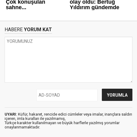
HABERE
YORUM KAT
UYARI:
Küfür, hakaret, rencide edici cümleler veya imalar, inançlara saldırı
içeren, imla kuralları ile yazılmamış,
Türkçe karakter kullanılmayan ve büyük harflerle yazılmış yorumlar
onaylanmamaktadır.