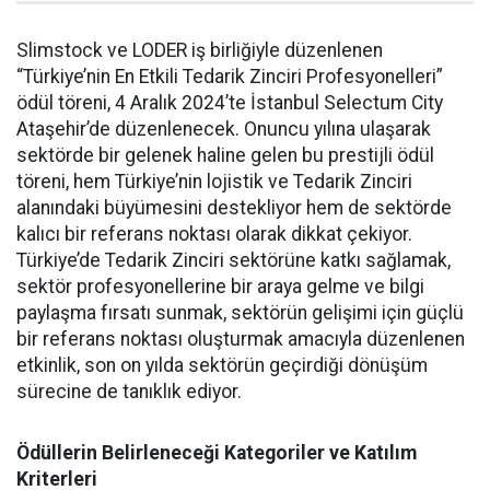
Slimstock ve LODER iş birliğiyle düzenlenen
“Türkiye’nin En Etkili Tedarik Zinciri Profesyonelleri”
ödül töreni, 4 Aralık 2024’te İstanbul Selectum City
Ataşehir’de düzenlenecek. Onuncu yılına ulaşarak
sektörde bir gelenek haline gelen bu prestijli ödül
töreni, hem Türkiye’nin lojistik ve Tedarik Zinciri
alanındaki büyümesini destekliyor hem de sektörde
kalıcı bir referans noktası olarak dikkat çekiyor.
Türkiye’de Tedarik Zinciri sektörüne katkı sağlamak,
sektör profesyonellerine bir araya gelme ve bilgi
paylaşma fırsatı sunmak, sektörün gelişimi için güçlü
bir referans noktası oluşturmak amacıyla düzenlenen
etkinlik, son on yılda sektörün geçirdiği dönüşüm
sürecine de tanıklık ediyor.
Ödüllerin Belirleneceği Kategoriler ve Katılım
Kriterleri