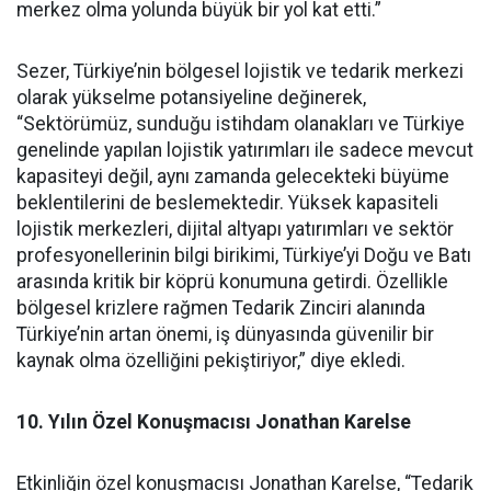
merkez olma yolunda büyük bir yol kat etti.”
Sezer, Türkiye’nin bölgesel lojistik ve tedarik merkezi
olarak yükselme potansiyeline değinerek,
“Sektörümüz, sunduğu istihdam olanakları ve Türkiye
genelinde yapılan lojistik yatırımları ile sadece mevcut
kapasiteyi değil, aynı zamanda gelecekteki büyüme
beklentilerini de beslemektedir. Yüksek kapasiteli
lojistik merkezleri, dijital altyapı yatırımları ve sektör
profesyonellerinin bilgi birikimi, Türkiye’yi Doğu ve Batı
arasında kritik bir köprü konumuna getirdi. Özellikle
bölgesel krizlere rağmen Tedarik Zinciri alanında
Türkiye’nin artan önemi, iş dünyasında güvenilir bir
kaynak olma özelliğini pekiştiriyor,” diye ekledi.
10. Yılın Özel Konuşmacısı Jonathan Karelse
Etkinliğin özel konuşmacısı Jonathan Karelse, “Tedarik