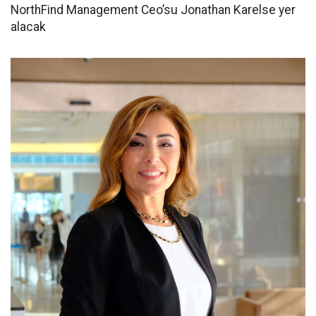
NorthFind Management Ceo’su Jonathan Karelse yer
alacak