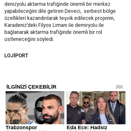
denizyolu aktarma trafiğinde önemli bir merkez
yapabileceğini dile getiren Deveci, serbest bölge
özellikleri kazandırılarak teşvik edilecek projenin,
Karadeniz’deki Filyos Limanı ile demiryolu ile
bağlanarak aktarma trafiğinde önemli bir rol
üstleneceğini söyledi.
LOJİPORT