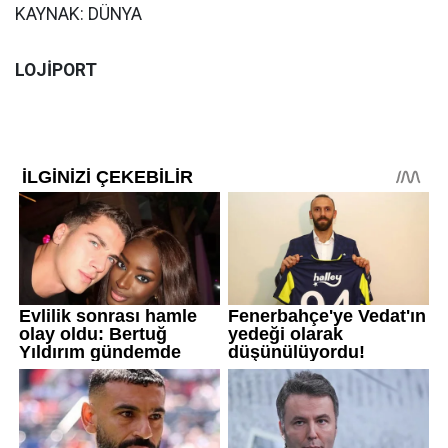
KAYNAK: DÜNYA
LOJİPORT