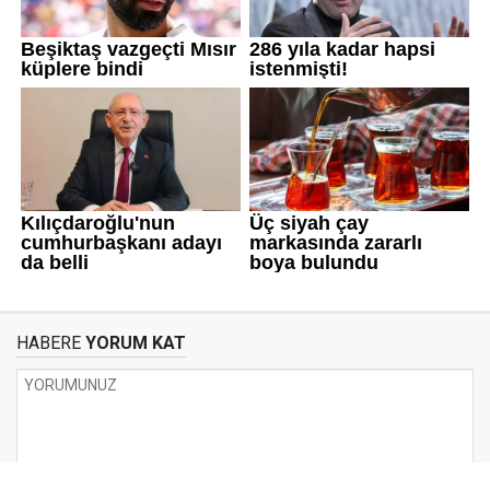
HABERE
YORUM KAT