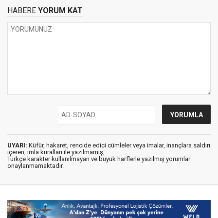
HABERE
YORUM KAT
UYARI:
Küfür, hakaret, rencide edici cümleler veya imalar, inançlara saldırı
içeren, imla kuralları ile yazılmamış,
Türkçe karakter kullanılmayan ve büyük harflerle yazılmış yorumlar
onaylanmamaktadır.