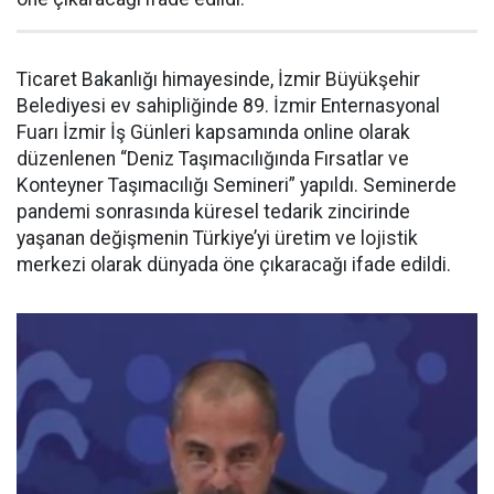
Ticaret Bakanlığı himayesinde, İzmir Büyükşehir
Belediyesi ev sahipliğinde 89. İzmir Enternasyonal
Fuarı İzmir İş Günleri kapsamında online olarak
düzenlenen “Deniz Taşımacılığında Fırsatlar ve
Konteyner Taşımacılığı Semineri” yapıldı. Seminerde
pandemi sonrasında küresel tedarik zincirinde
yaşanan değişmenin Türkiye’yi üretim ve lojistik
merkezi olarak dünyada öne çıkaracağı ifade edildi.