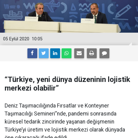
05 Eylül 2020
10:05
“Türkiye, yeni dünya düzeninin lojistik
merkezi olabilir”
Deniz Taşımacılığında Fırsatlar ve Konteyner
Taşımacılığı Semineri”nde, pandemi sonrasında
küresel tedarik zincirinde yaşanan değişmenin
Türkiye’yi üretim ve lojistik merkezi olarak dünyada
öne çıkaracağı ifade edildi.